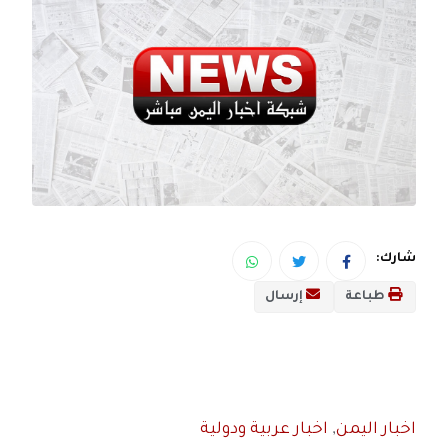
شارك:
طباعة
إرسال
اخبار اليمن
,
اخبار عربية ودولية