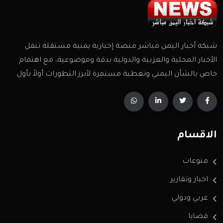
شبكة أخبار اليمن مباشر منصة إخبارية يمنية مستقلة تنقل
الأخبار المحلية والعربية والدولية بدقة وموضوعية، مع اهتمام
خاص بالشأن اليمني وتغطية مستمرة لأبرز التطورات أولاً بأول.
الاقسام
منوعات
اخبار وتقارير
عربي ودولي
قضايا