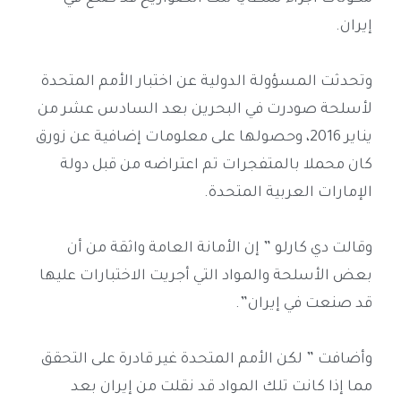
إيران.
وتحدثت المسؤولة الدولية عن اختبار الأمم المتحدة
لأسلحة صودرت في البحرين بعد السادس عشر من
يناير 2016، وحصولها على معلومات إضافية عن زورق
كان محملا بالمتفجرات تم اعتراضه من قبل دولة
الإمارات العربية المتحدة.
وقالت دي كارلو ” إن الأمانة العامة واثقة من أن
بعض الأسلحة والمواد التي أجريت الاختبارات عليها
قد صنعت في إيران”.
وأضافت ” لكن الأمم المتحدة غير قادرة على التحقق
مما إذا كانت تلك المواد قد نقلت من إيران بعد