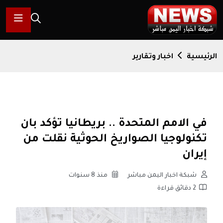
الرئيسية
اخبار وتقارير
في الامم المتحدة .. بريطانيا تؤكد بان
تكنولوجيا الصواريخ الحوثية نقلت من
إيران
شبكة اخبار اليمن مباشر
منذ 8 سنوات
2 دقائق قراءة