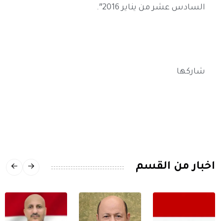
السادس عشر من يناير 2016″.
شاركها
اخبار من القسم