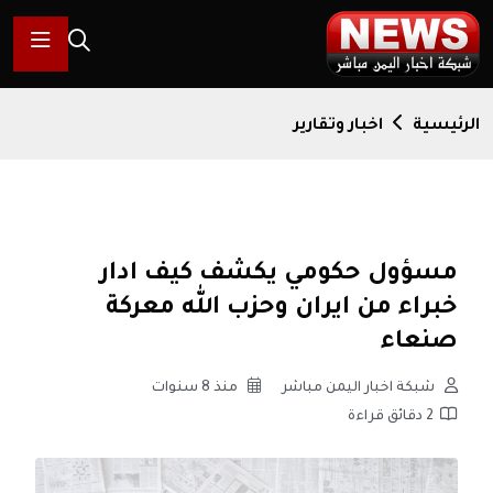
الرئيسية
اخبار وتقارير
مسؤول حكومي يكشف كيف ادار
خبراء من ايران وحزب الله معركة
صنعاء
شبكة اخبار اليمن مباشر
منذ 8 سنوات
2 دقائق قراءة