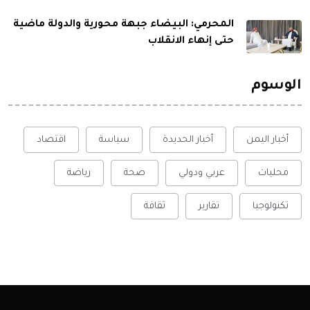
المحرمي: البيضاء جبهة محورية والدولة ماضية
حتى إنهاء الانقلاب
الوسوم
أخبار اليمن
أخبار الحديدة
سياسة
اقتصاد
محليات
عربي ودولي
صحة
رياضة
تكنولوجيا
تقارير
ثقافة