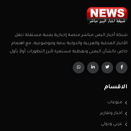
شبكة أخبار اليمن مباشر منصة إخبارية يمنية مستقلة تنقل
الأخبار المحلية والعربية والدولية بدقة وموضوعية، مع اهتمام
خاص بالشأن اليمني وتغطية مستمرة لأبرز التطورات أولاً بأول.
الاقسام
منوعات
اخبار وتقارير
عربي ودولي