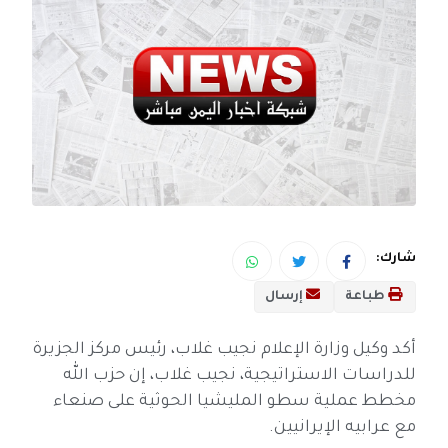
شارك:
طباعة
إرسال
أكد وكيل وزارة الإعلام نجيب غلاب، رئيس مركز الجزيرة
للدراسات الاستراتيجية، نجيب غلاب، إن حزب الله
مخطط عملية سطو المليشيا الحوثية على صنعاء
مع عرابيه الإيرانيين.