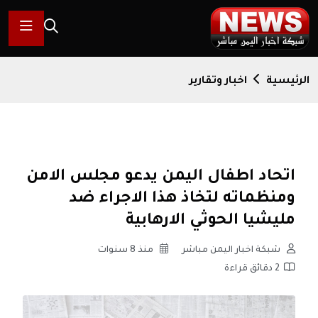
الرئيسية
اخبار وتقارير
اتحاد اطفال اليمن يدعو مجلس الامن
ومنظماته لتخاذ هذا الاجراء ضد
مليشيا الحوثي الارهابية
شبكة اخبار اليمن مباشر
منذ 8 سنوات
2 دقائق قراءة