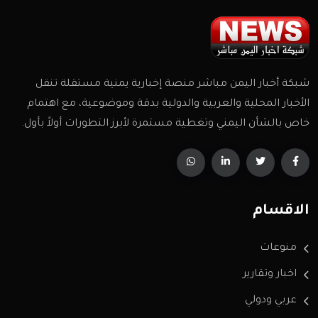
شبكة أخبار اليمن مباشر منصة إخبارية يمنية مستقلة تنقل
الأخبار المحلية والعربية والدولية بدقة وموضوعية، مع اهتمام
خاص بالشأن اليمني وتغطية مستمرة لأبرز التطورات أولاً بأول.
الاقسام
منوعات
اخبار وتقارير
عربي ودولي