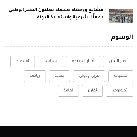
مشايخ ووجهاء صنعاء يعلنون النفير الوطني
دعماً للشرعية واستعادة الدولة
الوسوم
أخبار اليمن
أخبار الحديدة
سياسة
اقتصاد
محليات
عربي ودولي
صحة
رياضة
تكنولوجيا
تقارير
ثقافة