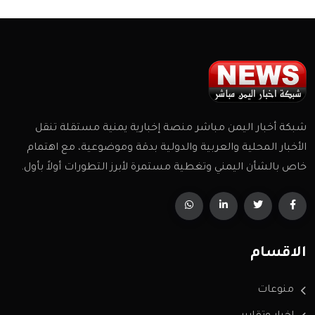
شبكة أخبار اليمن مباشر منصة إخبارية يمنية مستقلة تنقل
الأخبار المحلية والعربية والدولية بدقة وموضوعية، مع اهتمام
خاص بالشأن اليمني وتغطية مستمرة لأبرز التطورات أولاً بأول.
الاقسام
منوعات