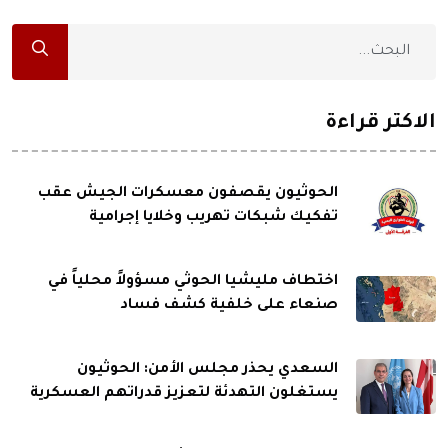
الاكثر قراءة
الحوثيون يقصفون معسكرات الجيش عقب
تفكيك شبكات تهريب وخلايا إجرامية
اختطاف مليشيا الحوثي مسؤولاً محلياً في
صنعاء على خلفية كشف فساد
السعدي يحذر مجلس الأمن: الحوثيون
يستغلون التهدئة لتعزيز قدراتهم العسكرية