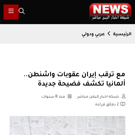
الرئيسية
عربي ودولي
مع ترقب إيران عقوبات واشنطن..
ألمانيا تكشف فضيحة جديدة
شبكة اخبار اليمن مباشر
منذ 8 سنوات
2 دقائق قراءة