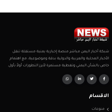
شبكة أخبار اليمن مباشر منصة إخبارية يمنية مستقلة تنقل
الأخبار المحلية والعربية والدولية بدقة وموضوعية، مع اهتمام
خاص بالشأن اليمني وتغطية مستمرة لأبرز التطورات أولاً بأول.
الاقسام
منوعات