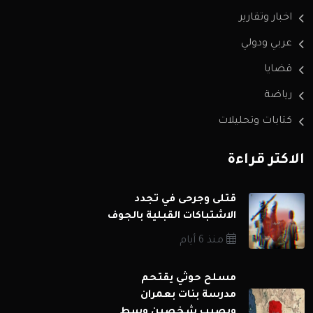
اخبار وتقارير
عربي ودولي
قضايا
رياضة
كتابات وتحليلات
الاكثر قراءة
قتلى وجرحى في تجدد
الاشتباكات القبلية بالجوف
منذ 6 أيام
مسلح حوثي يقتحم
مدرسة بنات بعمران
ويصيب شخصين وسط