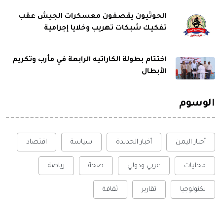
الحوثيون يقصفون معسكرات الجيش عقب
تفكيك شبكات تهريب وخلايا إجرامية
اختتام بطولة الكاراتيه الرابعة في مأرب وتكريم
الأبطال
الوسوم
أخبار اليمن
أخبار الحديدة
سياسة
اقتصاد
محليات
عربي ودولي
صحة
رياضة
تكنولوجيا
تقارير
ثقافة