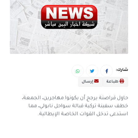
شارك:
طباعة
إرسال
حاول قراصنة يرجح أن يكونوا مهاجرين، الجمعة،
خطف سفينة تركية قبالة سواحل نابولي، مما
استدعى تدخل القوات الخاصة الإيطالية.