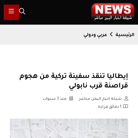
الرئيسية
عربي ودولي
إيطاليا تنقذ سفينة تركية من هجوم
قراصنة قرب نابولي
شبكة اخبار اليمن مباشر
منذ 3 سنوات
1 دقائق قراءة