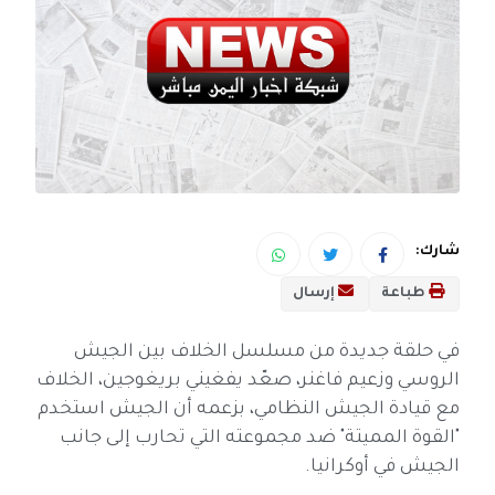
شارك:
طباعة
إرسال
في حلقة جديدة من مسلسل الخلاف بين الجيش
الروسي وزعيم فاغنر، صعّد يفغيني بريغوجين، الخلاف
مع قيادة الجيش النظامي، بزعمه أن الجيش استخدم
"القوة المميتة" ضد مجموعته التي تحارب إلى جانب
الجيش في أوكرانيا.