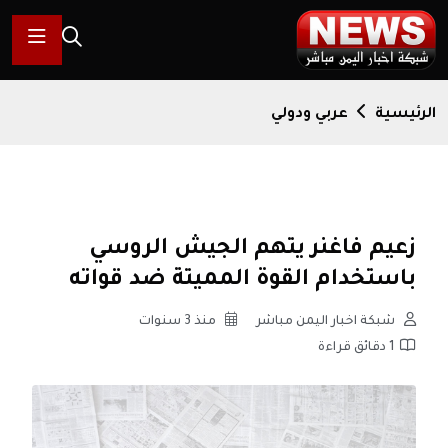
الرئيسية
عربي ودولي
زعيم فاغنر يتهم الجيش الروسي
باستخدام القوة المميتة ضد قواته
شبكة اخبار اليمن مباشر
منذ 3 سنوات
1 دقائق قراءة