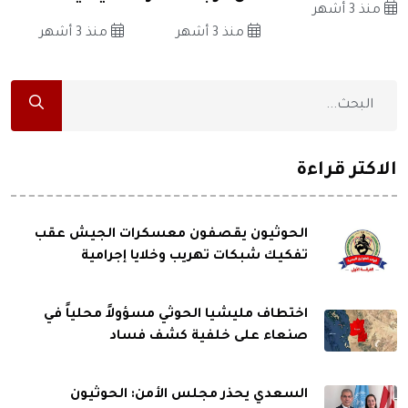
منذ 3 أشهر
منذ 3 أشهر
منذ 3 أشهر
الاكثر قراءة
الحوثيون يقصفون معسكرات الجيش عقب
تفكيك شبكات تهريب وخلايا إجرامية
اختطاف مليشيا الحوثي مسؤولاً محلياً في
صنعاء على خلفية كشف فساد
السعدي يحذر مجلس الأمن: الحوثيون