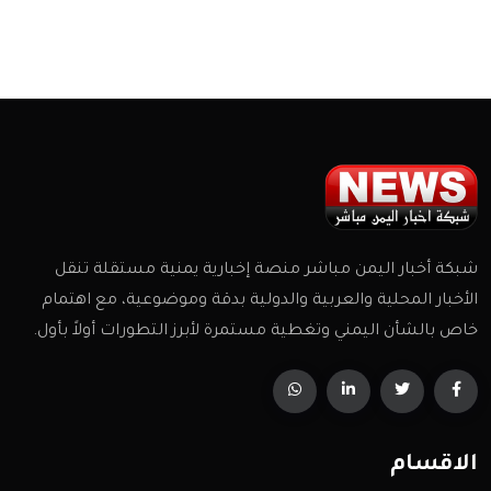
شبكة أخبار اليمن مباشر منصة إخبارية يمنية مستقلة تنقل
الأخبار المحلية والعربية والدولية بدقة وموضوعية، مع اهتمام
خاص بالشأن اليمني وتغطية مستمرة لأبرز التطورات أولاً بأول.
الاقسام