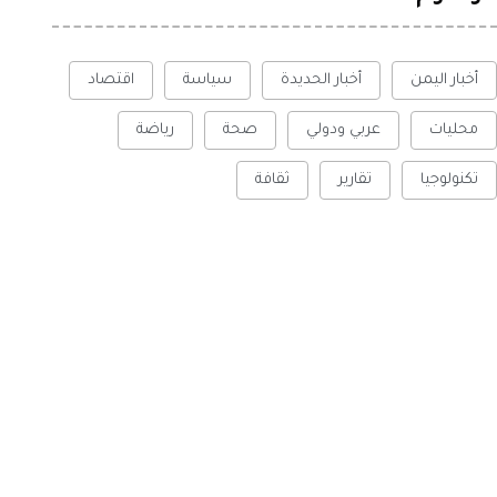
أخبار اليمن
أخبار الحديدة
سياسة
اقتصاد
محليات
عربي ودولي
صحة
رياضة
تكنولوجيا
تقارير
ثقافة