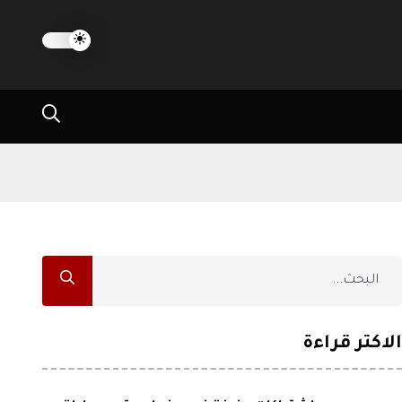
الاكثر قراءة