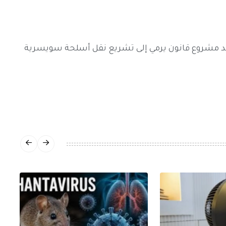
د مشروع قانون يرمي إلى تشريع نقل أسلحة سويسرية