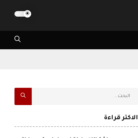
الاكثر قراءة