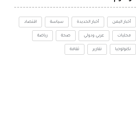
أخبار اليمن
أخبار الحديدة
سياسة
اقتصاد
محليات
عربي ودولي
صحة
رياضة
تكنولوجيا
تقارير
ثقافة