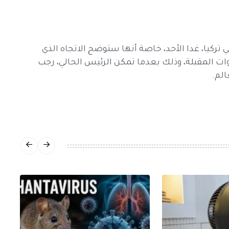
 تركيا، غدا الأحد، خاصة أنها ستوضح الاتجاه الذي
ات المقبلة، وذلك بعدما تمكن الرئيس الحالي، رجب
الم.