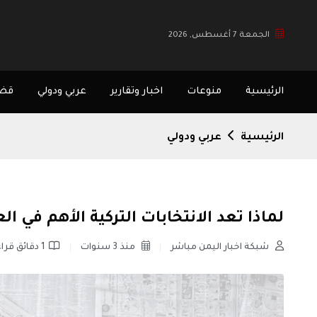
الجمعة 7 أغسطس, 2026
الرئيسية
منوعات
اخبار وتقارير
عربي ودولي
قضا
الرئيسية
عربي ودولي
لماذا تعد الانتخابات التركية الأهم في ال
شبكة اخبار اليمن مباشر
منذ 3 سنوات
1 دقائق قراءة