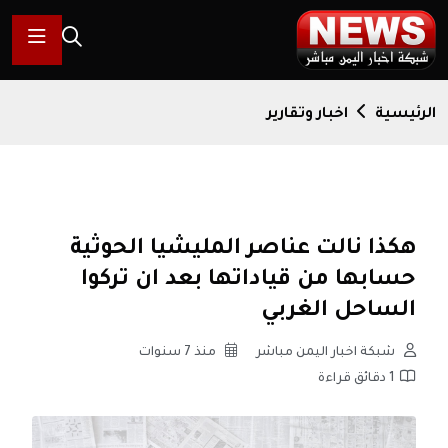
الرئيسية
اخبار وتقارير
هكذا نالت عناصر المليشيا الحوثية
حسابها من قياداتها بعد ان تركوا
الساحل الغربي
شبكة اخبار اليمن مباشر
منذ 7 سنوات
1 دقائق قراءة