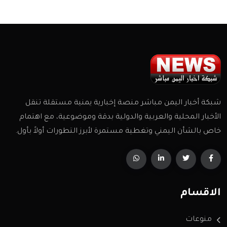
شبكة أخبار اليمن مباشر منصة إخبارية يمنية مستقلة تنقل
الأخبار المحلية والعربية والدولية بدقة وموضوعية، مع اهتمام
خاص بالشأن اليمني وتغطية مستمرة لأبرز التطورات أولاً بأول.
الاقسام
منوعات