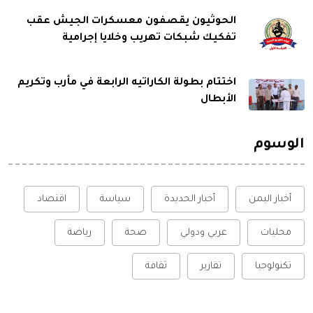
الحوثيون يقصفون معسكرات الجيش عقب
تفكيك شبكات تهريب وخلايا إجرامية
اختتام بطولة الكاراتيه الرابعة في مأرب وتكريم
الأبطال
الوسوم
أخبار اليمن
أخبار الحديدة
سياسة
اقتصاد
محليات
عربي ودولي
صحة
رياضة
تكنولوجيا
تقارير
ثقافة