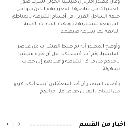
وقال مصدر أمني، إن مليشيا الحوثي نشرت صور
العشرات من عناصرها المغرر بهم الذين فروا من
جبهة الساحل الغربي، في أقسام الشرطة بالمناطق
الخاضعة لسيطرتها، ووجهت القيادات الأمنية
التابعة لها بسرعة ضبطهم.
وأوضح المصدر أنه تم ضبط العشرات من عناصر
المليشيا، وتم أخذ أسلحتهم قبل أن تقوم مليشيا
بأخذهم من مراكز الشرطة واقتيادهم إلى جهات
مجهولة.
وأضاف المصدر أن أحد المعتقلين أبلغه أنهم هربوا
من الساحل الغربي حفاظا على حياتهم.
اخبار من القسم