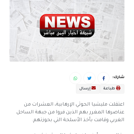
شارك:
طباعة
إرسال
اعتقلت مليشيا الحوثي الإرهابية، العشرات من
عناصرها المغرر بهم الذين فروا من جبهة الساحل
الغربي وقامت بأخذ الأسلحة التي بحوزتهم.