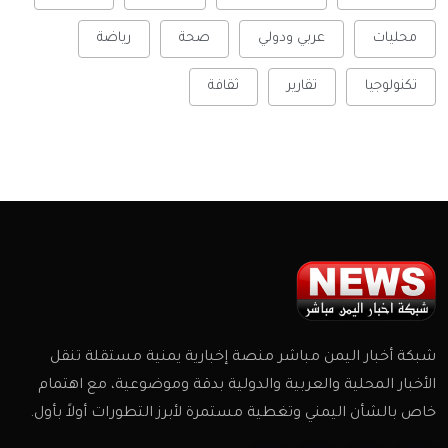
محليات
عربي ودولي
صحة
رياضة
تكنولوجيا
تقارير
ثقافة
شبكة أخبار اليمن مباشر منصة إخبارية يمنية مستقلة تنقل
الأخبار المحلية والعربية والدولية بدقة وموضوعية، مع اهتمام
خاص بالشأن اليمني وتغطية مستمرة لأبرز التطورات أولاً بأول.