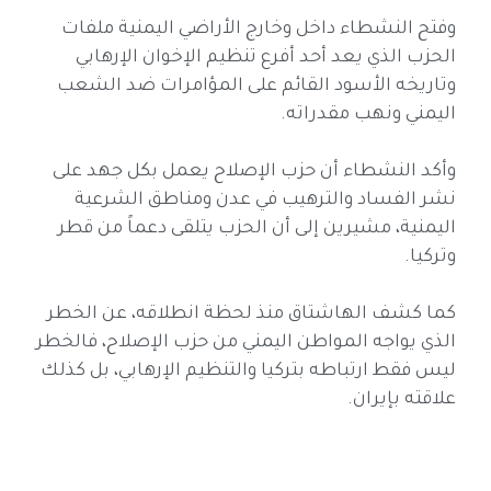
وفتح النشطاء داخل وخارج الأراضي اليمنية ملفات
الحزب الذي يعد أحد أفرع تنظيم الإخوان الإرهابي
وتاريخه الأسود القائم على المؤامرات ضد الشعب
اليمني ونهب مقدراته.
وأكد النشطاء أن حزب الإصلاح يعمل بكل جهد على
نشر الفساد والترهيب في عدن ومناطق الشرعية
اليمنية، مشيرين إلى أن الحزب يتلقى دعماً من قطر
وتركيا.
كما كشف الهاشتاق منذ لحظة انطلاقه، عن الخطر
الذي يواجه المواطن اليمني من حزب الإصلاح، فالخطر
ليس فقط ارتباطه بتركيا والتنظيم الإرهابي، بل كذلك
علاقته بإيران.