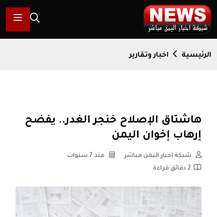
الرئيسية
اخبار وتقارير
هاشتاق الإصلاح خنجر الغدر.. يفضح
إرهاب إخوان اليمن
شبكة اخبار اليمن مباشر
منذ 7 سنوات
2 دقائق قراءة