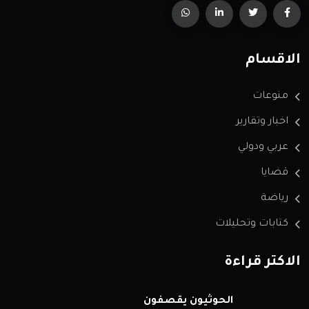
الاقسام
منوعات
اخبار وتقارير
عربي ودولي
قضايا
رياضة
كتابات وتحليلات
الاكثر قراءة
الحوثيون يقصفون