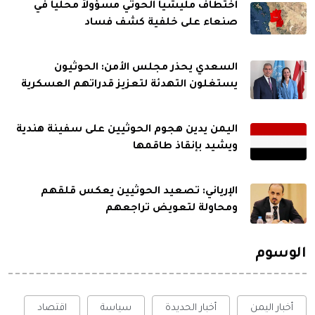
اختطاف مليشيا الحوثي مسؤولاً محلياً في
صنعاء على خلفية كشف فساد
السعدي يحذر مجلس الأمن: الحوثيون
يستغلون التهدئة لتعزيز قدراتهم العسكرية
اليمن يدين هجوم الحوثيين على سفينة هندية
ويشيد بإنقاذ طاقمها
الإرياني: تصعيد الحوثيين يعكس قلقهم
ومحاولة لتعويض تراجعهم
الوسوم
أخبار اليمن
أخبار الحديدة
سياسة
اقتصاد