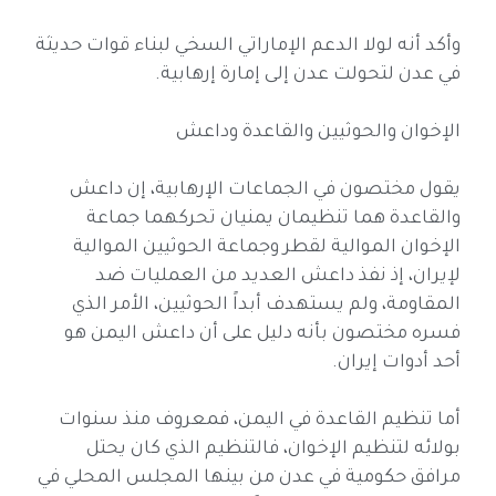
وأكد أنه لولا الدعم الإماراتي السخي لبناء قوات حديثة
في عدن لتحولت عدن إلى إمارة إرهابية.
الإخوان والحوثيين والقاعدة وداعش
يقول مختصون في الجماعات الإرهابية، إن داعش
والقاعدة هما تنظيمان يمنيان تحركهما جماعة
الإخوان الموالية لقطر وجماعة الحوثيين الموالية
لإيران، إذ نفذ داعش العديد من العمليات ضد
المقاومة، ولم يستهدف أبداً الحوثيين، الأمر الذي
فسره مختصون بأنه دليل على أن داعش اليمن هو
أحد أدوات إيران.
أما تنظيم القاعدة في اليمن، فمعروف منذ سنوات
بولائه لتنظيم الإخوان، فالتنظيم الذي كان يحتل
مرافق حكومية في عدن من بينها المجلس المحلي في