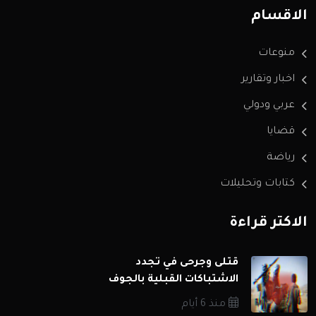
الاقسام
منوعات
اخبار وتقارير
عربي ودولي
قضايا
رياضة
كتابات وتحليلات
الاكثر قراءة
قتلى وجرحى في تجدد
الاشتباكات القبلية بالجوف
منذ 6 أيام