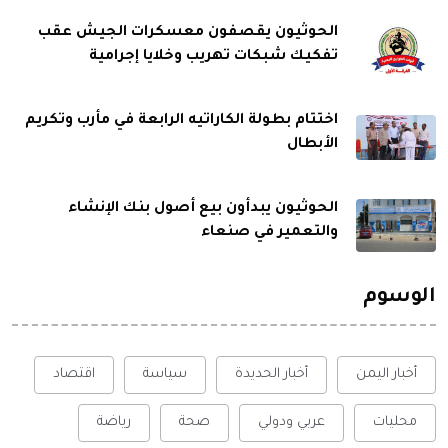
الحوثيون يقصفون معسكرات الجيش عقب
تفكيك شبكات تهريب وخلايا إجرامية
اختتام بطولة الكاراتيه الرابعة في مأرب وتكريم
الأبطال
الحوثيون يبدأون بيع أصول بنك الإنشاء
والتعمير في صنعاء
الوسوم
أخبار اليمن
أخبار الحديدة
سياسة
اقتصاد
محليات
عربي ودولي
صحة
رياضة