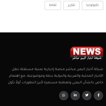
تكنولوجيا
تقارير
ثقافة
شبكة أخبار اليمن مباشر منصة إخبارية يمنية مستقلة تنقل
الأخبار المحلية والعربية والدولية بدقة وموضوعية، مع اهتمام
خاص بالشأن اليمني وتغطية مستمرة لأبرز التطورات أولاً بأول.