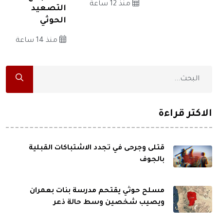
منذ 12 ساعة
التصعيد
الحوثي
منذ 14 ساعة
الاكثر قراءة
قتلى وجرحى في تجدد الاشتباكات القبلية
بالجوف
مسلح حوثي يقتحم مدرسة بنات بعمران
ويصيب شخصين وسط حالة ذعر