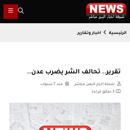
الرئيسية
اخبار وتقارير
تقرير.. تحالف الشر يضرب عدن..
شبكة اخبار اليمن مباشر
منذ 7 سنوات
3 دقائق قراءة