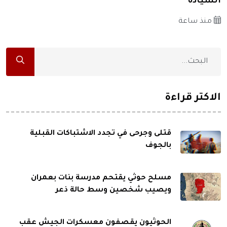
السيادة
منذ ساعة
الاكثر قراءة
قتلى وجرحى في تجدد الاشتباكات القبلية
بالجوف
مسلح حوثي يقتحم مدرسة بنات بعمران
ويصيب شخصين وسط حالة ذعر
الحوثيون يقصفون معسكرات الجيش عقب