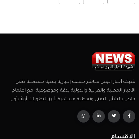
شبكة أخبار اليمن مباشر منصة إخبارية يمنية مستقلة تنقل
الأخبار المحلية والعربية والدولية بدقة وموضوعية، مع اهتمام
خاص بالشأن اليمني وتغطية مستمرة لأبرز التطورات أولاً بأول.
الاقسام