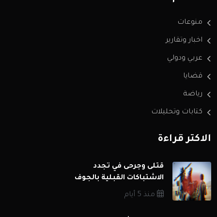
منوعات
اخبار وتقارير
عربي ودولي
قضايا
رياضة
كتابات وتحليلات
الاكثر قراءة
قتلى وجرحى في تجدد
الاشتباكات القبلية بالجوف
منذ 5 أيام