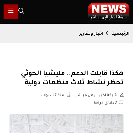
الرئيسية
اخبار وتقارير
هكذا قابلت الدعم.. مليشيا الحوثي
تحظر نشاط ثلاث منظمات دولية
شبكة اخبار اليمن مباشر
منذ 7 سنوات
2 دقائق قراءة