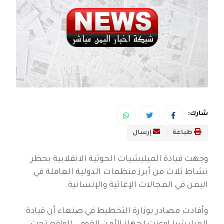
شارك:
طباعة
إرسال
وجهت قيادة الميليشيات الحوثية الانقلابية بحظر
نشاط ثلاث من أبرز منظمات الدولية العاملة في
اليمن في المجالات الإغاثية والإنسانية.
وأفادت مصادر بوزارة التخطيط في صنعاء أن قيادة