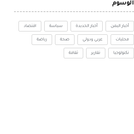
الوسوم
أخبار اليمن
أخبار الحديدة
سياسة
اقتصاد
محليات
عربي ودولي
صحة
رياضة
تكنولوجيا
تقارير
ثقافة