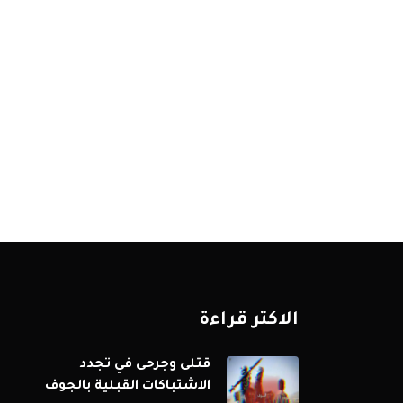
الاكثر قراءة
قتلى وجرحى في تجدد
الاشتباكات القبلية بالجوف