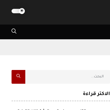
الاكثر قراءة