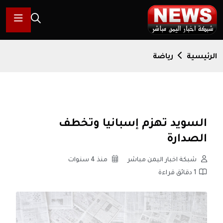
الرئيسية
رياضة
السويد تهزم إسبانيا وتخطف
الصدارة
شبكة اخبار اليمن مباشر
منذ 4 سنوات
1 دقائق قراءة