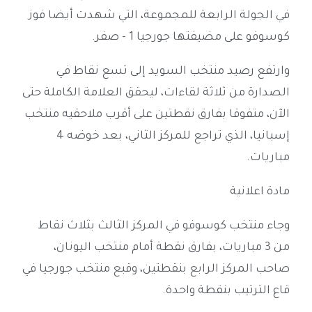
في الجولة الرابعة للمجموعة، التي شهدت أيضا فوز
كوسوفو على مضيفتها جورجيا 1 - صفر.
وارتفع رصيد منتخب السويد إلى تسع نقاط في
الصدارة من ثلاثة لقاءات، ليحقق العلامة الكاملة حتى
الآن، متفوقا بفارق نقطتين على أقرب ملاحقيه منتخب
إسبانيا، الذي تراجع للمركز الثاني، بعد خوضه 4
مباريات.
مادة اعلانية
وجاء منتخب كوسوفو في المركز الثالث بثلاث نقاط
من 3 مباريات، بفارق نقطة أمام منتخب اليونان،
صاحب المركز الرابع بنقطتين، وقبع منتخب جورجيا في
قاع الترتيب بنقطة واحدة.