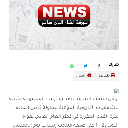
شارك:
طباعة
إرسال
ارتقى منتخب السويد لصدارة ترتيب المجموعة الثانية
بالتصفيات الأوروبية المؤهلة لبطولة كأس العالم
لكرة القدم المقررة في قطر العام القادم، بفوزه
الثمين 2 - 1 على ضيفه منتخب إسبانيا يوم الخميس