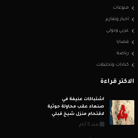
منوعات
اخبار وتقارير
عربي ودولي
قضايا
رياضة
كتابات وتحليلات
الاكثر قراءة
اشتباكات عنيفة في
صنعاء عقب محاولة حوثية
لاقتحام منزل شيخ قبلي
منذ 5 أيام