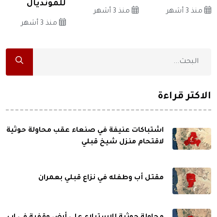
للمونديال
منذ 3 أشهر
منذ 3 أشهر
منذ 3 أشهر
الاكثر قراءة
اشتباكات عنيفة في صنعاء عقب محاولة حوثية
لاقتحام منزل شيخ قبلي
مقتل أب وطفله في نزاع قبلي بعمران