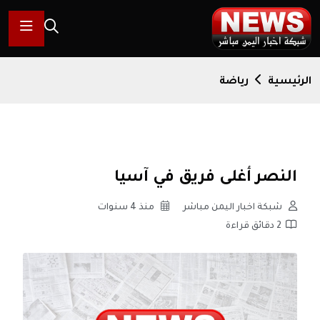
الرئيسية
رياضة
النصر أغلى فريق في آسيا
شبكة اخبار اليمن مباشر
منذ 4 سنوات
2 دقائق قراءة