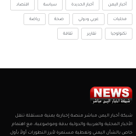
أخبار اليمن
أخبار الحديدة
سياسة
اقتصاد
محليات
عربي ودولي
صحة
رياضة
تكنولوجيا
تقارير
ثقافة
شبكة أخبار اليمن مباشر منصة إخبارية يمنية مستقلة تنقل
الأخبار المحلية والعربية والدولية بدقة وموضوعية، مع اهتمام
خاص بالشأن اليمني وتغطية مستمرة لأبرز التطورات أولاً بأول.