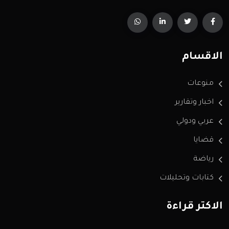
الاقسام
منوعات
اخبار وتقارير
عربي ودولي
قضايا
رياضة
كتابات وتحليلات
الاكثر قراءة