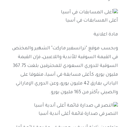
أغلى المسابقات في آسيا
مادة اعلانية
وبحسب موقع "ترانسفير ماركت" الشهير والمختص
في القيمة السوقية للأندية واللاعبين، فإن القيمة
السوقية للدوري السعودي للمحترفين بلغت 367.75
مليون يورو، كأغلى مسابقة في آسيا، متفوقا على
الياباني بفارق 42 مليون يورو، وعن الدوري الإماراتي
والصيني بأكثر من 165 مليون يورو.
النصر في صدارة قائمة أغلى أندية آسيا