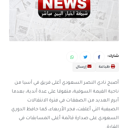
شارك:
طباعة
إرسال
أصبح نادي النصر السعودي أغلى فريق في آسيا من
ناحية القيمة السوقية، متفوقا على عدة أندية، بعدما
أبرم العديد من الصفقات في فترة الانتقالات
الصيفية التي أغلقت، فجر الأربعاء، كما حافظ الدوري
السعودي على صدارة قائمة أغلى المسابقات في
القارة.