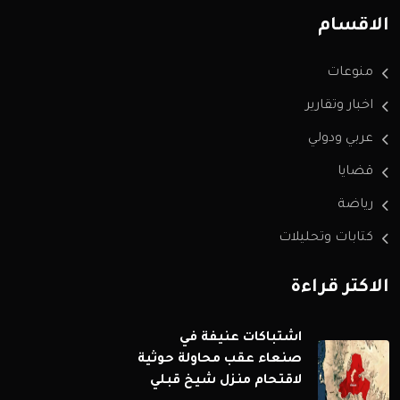
الاقسام
منوعات
اخبار وتقارير
عربي ودولي
قضايا
رياضة
كتابات وتحليلات
الاكثر قراءة
اشتباكات عنيفة في
صنعاء عقب محاولة حوثية
لاقتحام منزل شيخ قبلي