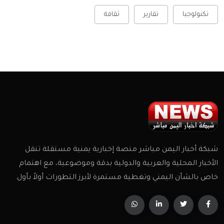
تكنولوجيا
تقارير
ثقافة
شبكة أخبار اليمن مباشر منصة إخبارية يمنية مستقلة تنقل
الأخبار المحلية والعربية والدولية بدقة وموضوعية، مع اهتمام
خاص بالشأن اليمني وتغطية مستمرة لأبرز التطورات أولاً بأول.