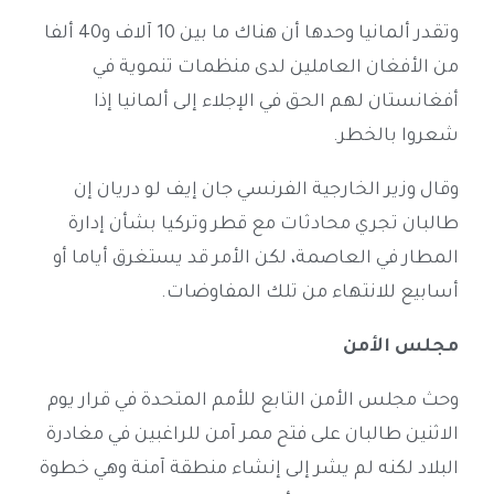
وتقدر ألمانيا وحدها أن هناك ما بين 10 آلاف و40 ألفا
من الأفغان العاملين لدى منظمات تنموية في
أفغانستان لهم الحق في الإجلاء إلى ألمانيا إذا
شعروا بالخطر.
وقال وزير الخارجية الفرنسي جان إيف لو دريان إن
طالبان تجري محادثات مع قطر وتركيا بشأن إدارة
المطار في العاصمة، لكن الأمر قد يستغرق أياما أو
أسابيع للانتهاء من تلك المفاوضات.
مجلس الأمن
وحث مجلس الأمن التابع للأمم المتحدة في قرار يوم
الاثنين طالبان على فتح ممر آمن للراغبين في مغادرة
البلاد لكنه لم يشر إلى إنشاء منطقة آمنة وهي خطوة