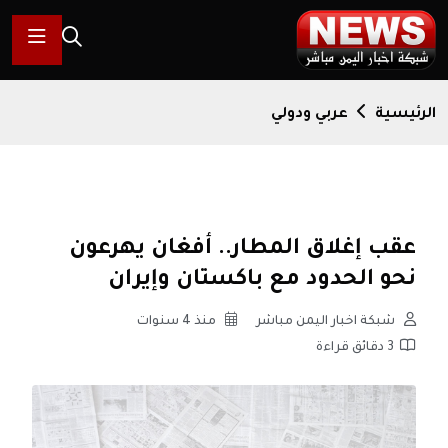
الرئيسية
عربي ودولي
عقب إغلاق المطار.. أفغان يهرعون
نحو الحدود مع باكستان وإيران
شبكة اخبار اليمن مباشر
منذ 4 سنوات
3 دقائق قراءة