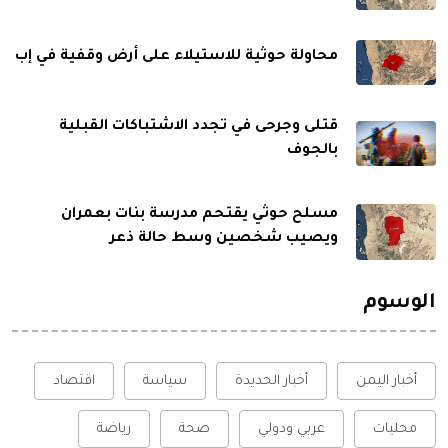
محاولة حوثية للاستيلاء على أرض وقفية في إب
قتلى وجرحى في تجدد الاشتباكات القبلية
بالجوف
مسلح حوثي يقتحم مدرسة بنات بعمران
ويصيب شخصين وسط حالة ذعر
الوسوم
أخبار اليمن
أخبار الحديدة
سياسة
اقتصاد
محليات
عربي ودولي
صحة
رياضة