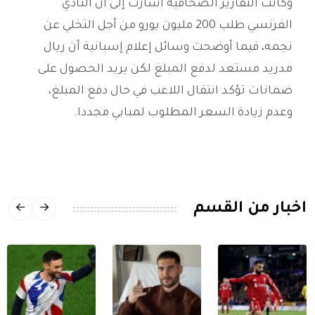
وكانت التقارير الصحافية أشارت إلى أن النادي
الفرنسي طلب 200 مليون يورو من أجل التخلي عن
نجمه، فيما أوضحت وسائل إعلام إسبانية أن ريال
مدريد مستعد لدفع المبلغ لكن يريد الحصول على
ضمانات تؤكد انتقال اللاعب في حال دفع المبلغ،
وعدم زيادة السعر المطلوب لمبابي مجددا.
اخبار من القسم