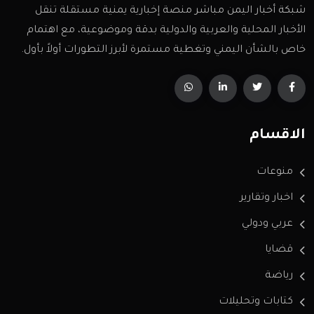
شبكة أخبار اليمن مباشر منصة إخبارية يمنية مستقلة تنقل
الأخبار المحلية والعربية والدولية بدقة وموضوعية، مع اهتمام
خاص بالشأن اليمني وتغطية مستمرة لأبرز التطورات أولاً بأول.
الاقسام
منوعات
اخبار وتقارير
عربي ودولي
قضايا
رياضة
كتابات وتحليلات