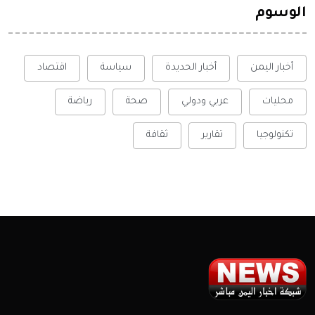
الوسوم
أخبار اليمن
أخبار الحديدة
سياسة
اقتصاد
محليات
عربي ودولي
صحة
رياضة
تكنولوجيا
تقارير
ثقافة