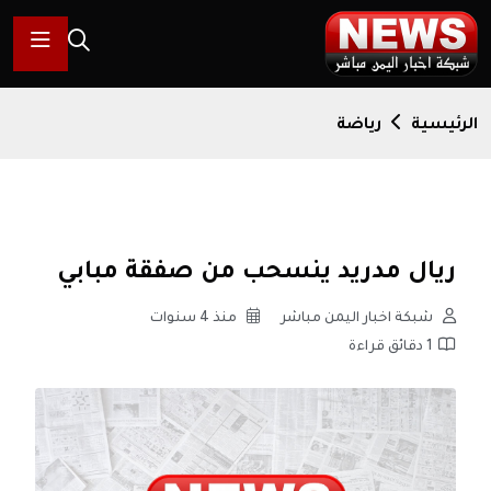
الرئيسية
رياضة
ريال مدريد ينسحب من صفقة مبابي
شبكة اخبار اليمن مباشر
منذ 4 سنوات
1 دقائق قراءة