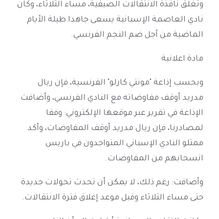
وتغلق نافذة الانتقالات الصيفية، مساء الثلاثاء، وكان
نادي العاصمة الإسبانية يسعى جاهدا طيلة الأيام
الماضية من أجل ضم النجم الفرنسي.
مادة اعلانية
وبحسب إذاعة "مونتي كارلو" الفرنسية، فإن ريال
مدريد أوقف مفاوضاته مع النادي الفرنسي، وأضافت
الإذاعة في تقرير عبر موقعها الإلكتروني: وفقا
لمصادرنا، فإن ريال مدريد أوقف المفاوضات، وأكد
ممثلو النادي الإسباني المتواجدون في باريس
انسحابهم من المفاوضات.
وأضافت: رغم ذلك، لا يمكن أن تحدث تحولات جديدة
حتى مساء الثلاثاء وقبل موعد إغلاق فترة الانتقالات.