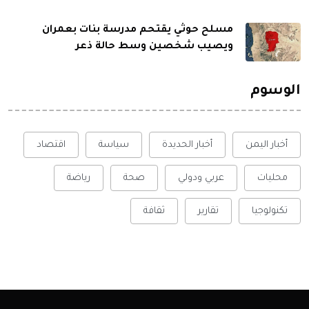
مسلح حوثي يقتحم مدرسة بنات بعمران
ويصيب شخصين وسط حالة ذعر
الوسوم
أخبار اليمن
أخبار الحديدة
سياسة
اقتصاد
محليات
عربي ودولي
صحة
رياضة
تكنولوجيا
تقارير
ثقافة