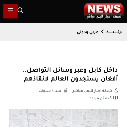
الرئيسية
عربي ودولي
داخل كابل وعبر وسائل التواصل..
أفغان يستجدون العالم لإنقاذهم
شبكة اخبار اليمن مباشر
منذ 4 سنوات
3 دقائق قراءة