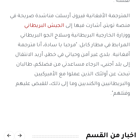
نفسه".
المترجمة الأفغانية فيروز، أرسلت مناشدة صريحة في
منصة تويتر، أشارت فيها إلى
الجيش البريطاني
ووزارة الخارجية البريطانية وسلاح الجو البريطاني
المرابط في مطار كابل: "مرحبا يا سادة، أنا مترجمة
أفغانية. بلدي غير آمن وحياتي في خطر، أريد الانتقال
إلى بلد أجنبي، الرجاء مساعدتي من فضلكم، طالبان
تبحث عن أولئك الذين عملوا مع الأميركيين
والبريطانيين والكنديين وما إلى ذلك، للقبض عليهم
وقتلهم".
اخبار من القسم