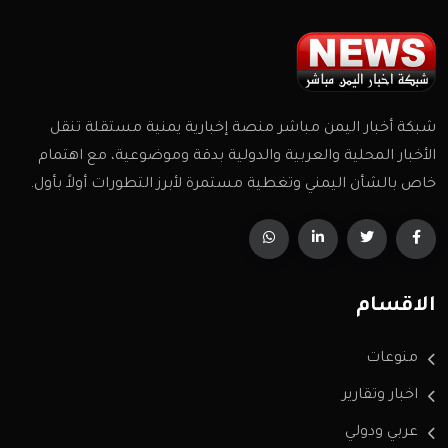
شبكة أخبار اليمن مباشر منصة إخبارية يمنية مستقلة تنقل
الأخبار المحلية والعربية والدولية بدقة وموضوعية، مع اهتمام
خاص بالشأن اليمني وتغطية مستمرة لأبرز التطورات أولاً بأول.
الاقسام
منوعات
اخبار وتقارير
عربي ودولي