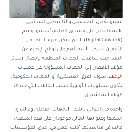
مجموعة من الصحفيين والناشطين المدنيين
والمتقاعدين على مستوى العالم، أسسوا وسم
(#DigitalDunkirk)، الذي تمكن عبره الآلاف من
الأفغان تسجيل أسمائهم على لوائح الإجلاء من
البلاد، حيث ساعدت الجهات المنظمة بإيصال رسائل
هؤلاء الأفغان إلى الجهات المسؤولة عن عمليات
الإجلاء
، سواء الفرق العسكرية أو الجهات الحكومية،
لتكون مستويات الأولوية حسب الحالات التي حددها
هؤلاء المناشدون.
واحدة من اللواتي ناشدن الجهات الفاعلة، وقالت إن
اسمها وعنوانها الحالي موجودان على هذه المنصة،
قالت في مناشدتها "كنت أعمل في إحدى المؤسسات