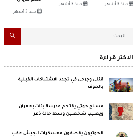
منذ 3 أشهر
منذ 3 أشهر
منذ 3 أشهر
الاكثر قراءة
قتلى وجرحى في تجدد الاشتباكات القبلية
بالجوف
مسلح حوثي يقتحم مدرسة بنات بعمران
ويصيب شخصين وسط حالة ذعر
الحوثيون يقصفون معسكرات الجيش عقب