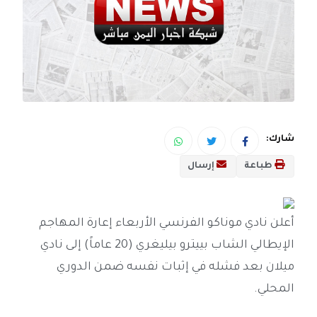
شارك:
طباعة
إرسال
أعلن نادي موناكو الفرنسي الأربعاء إعارة المهاجم
الإيطالي الشاب بييترو بيليغري (20 عاماً) إلى نادي
ميلان بعد فشله في إثبات نفسه ضمن الدوري
المحلي.