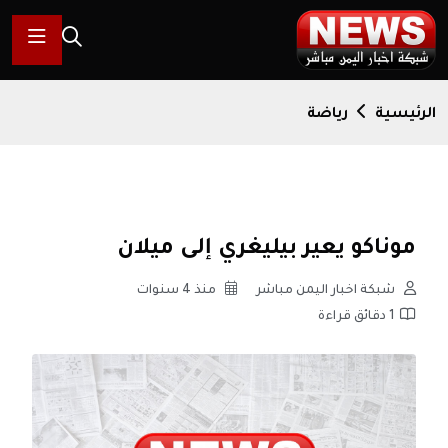
الرئيسية
رياضة
موناكو يعير بيليغري إلى ميلان
شبكة اخبار اليمن مباشر
منذ 4 سنوات
1 دقائق قراءة