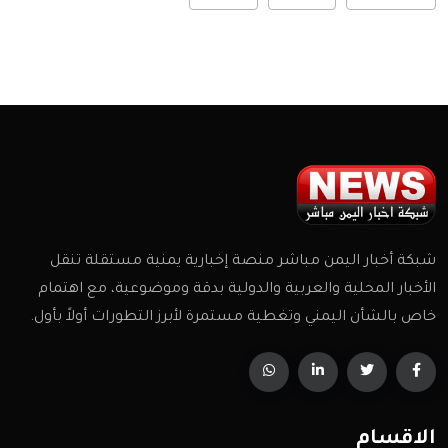
شبكة أخبار اليمن مباشر منصة إخبارية يمنية مستقلة تنقل
الأخبار المحلية والعربية والدولية بدقة وموضوعية، مع اهتمام
خاص بالشأن اليمني وتغطية مستمرة لأبرز التطورات أولاً بأول.
الاقسام