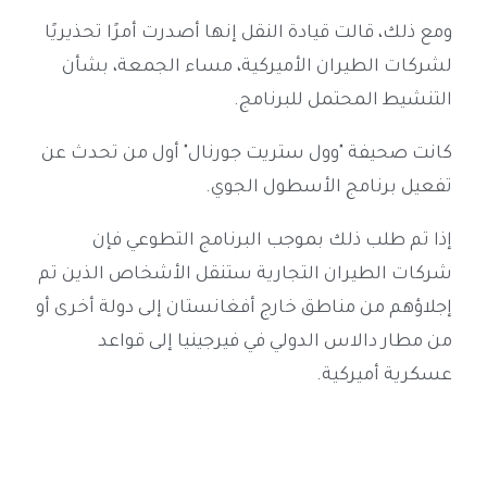
ومع ذلك، قالت قيادة النقل إنها أصدرت أمرًا تحذيريًا
لشركات الطيران الأميركية، مساء الجمعة، بشأن
التنشيط المحتمل للبرنامج.
كانت صحيفة "وول ستريت جورنال" أول من تحدث عن
تفعيل برنامج الأسطول الجوي.
إذا تم طلب ذلك بموجب البرنامج التطوعي فإن
شركات الطيران التجارية ستنقل الأشخاص الذين تم
إجلاؤهم من مناطق خارج أفغانستان إلى دولة أخرى أو
من مطار دالاس الدولي في فيرجينيا إلى قواعد
عسكرية أميركية.