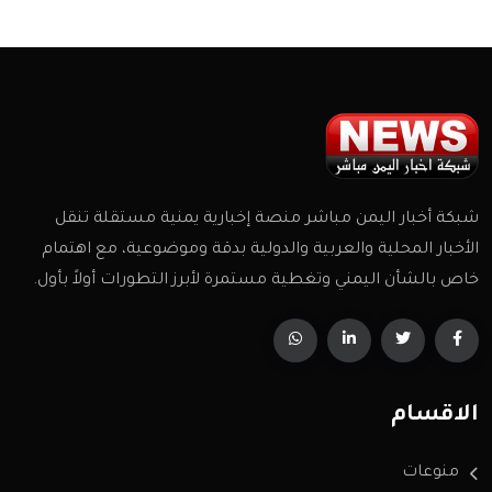
شبكة أخبار اليمن مباشر منصة إخبارية يمنية مستقلة تنقل
الأخبار المحلية والعربية والدولية بدقة وموضوعية، مع اهتمام
خاص بالشأن اليمني وتغطية مستمرة لأبرز التطورات أولاً بأول.
الاقسام
منوعات