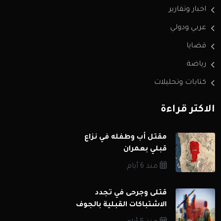
اخبار وتقارير
عربي ودولي
قضايا
رياضة
كتابات وتحليلات
الاكثر قراءة
مقتل أب وطفله في نزاع
قبلي بعمران
منذ 6 أيام
قتلى وجرحى في تجدد
الاشتباكات القبلية بالجوف