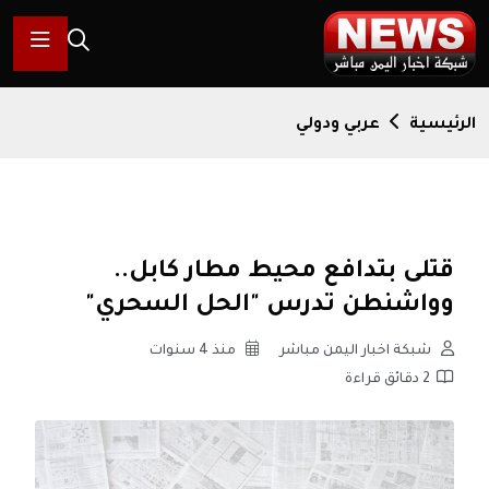
الرئيسية
عربي ودولي
قتلى بتدافع محيط مطار كابل..
وواشنطن تدرس "الحل السحري"
شبكة اخبار اليمن مباشر
منذ 4 سنوات
2 دقائق قراءة