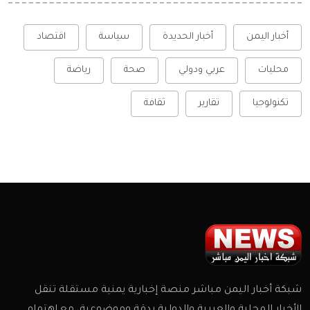
أخبار اليمن
أخبار الحديدة
سياسة
اقتصاد
محليات
عربي ودولي
صحة
رياضة
تكنولوجيا
تقارير
ثقافة
شبكة أخبار اليمن مباشر منصة إخبارية يمنية مستقلة تنقل