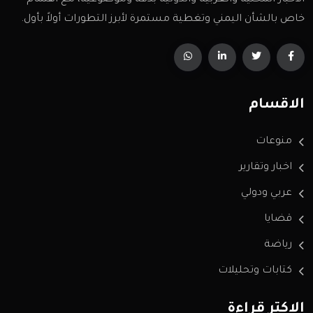
الأخبار المحلية والعربية والدولية بدقة وموضوعية، مع اهتمام
خاص بالشأن اليمني وتغطية مستمرة لأبرز التطورات أولاً بأول.
الاقسام
منوعات
اخبار وتقارير
عربي ودولي
قضايا
رياضة
كتابات وتحليلات
الاكثر قراءة