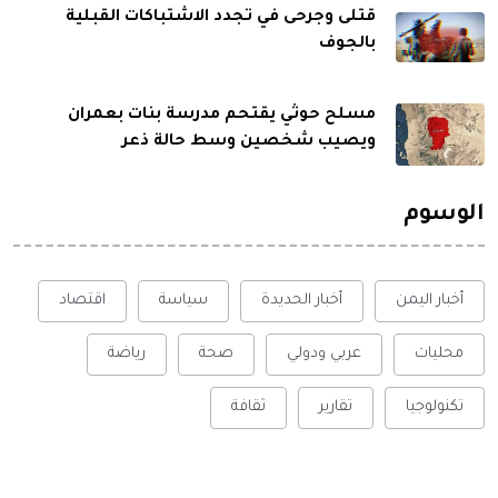
قتلى وجرحى في تجدد الاشتباكات القبلية
بالجوف
مسلح حوثي يقتحم مدرسة بنات بعمران
ويصيب شخصين وسط حالة ذعر
الوسوم
أخبار اليمن
أخبار الحديدة
سياسة
اقتصاد
محليات
عربي ودولي
صحة
رياضة
تكنولوجيا
تقارير
ثقافة