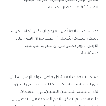
ساحل البحر الأحمر، سيطرت القوات اليمنية
المشتركة، على مطار الحديدة
.
وما سيحدث لاحقاً من المرجح أن يغير اتجاه الحرب،
ويمكن لمعركة شاملة أن تقلب ميزان القوى على
الأرض، وتؤثر بعمق على أي تسوية سياسية
مستقبلية
.
وهذه النتيجة جذابة بشكل خاص لدولة الإمارات، التي
ترى الحملة فرصة لتكون لها اليد العليا في اليمن،
لكن بالنسبة للمدنيين اليمنيين، فإن التوقعات
قاتمة، وما لم تتمكن الأمم المتحدة من التوصل إلى