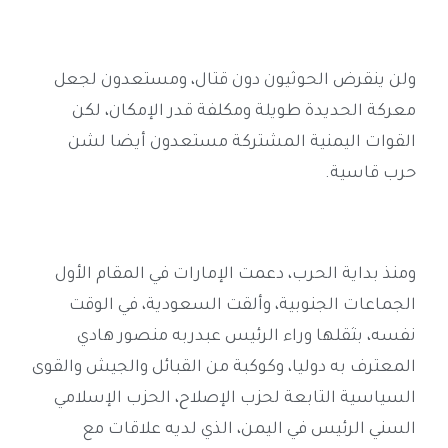
ولن ينقرض الحوثيون دون قتال، ومستعدون لجعل
معركة الحديدة طويلة ومكلفة قدر الإمكان، لكن
القوات اليمنية المشتركة مستعدون أيضا لشن
حرب قاسية
.
ومنذ بداية الحرب، دعمت الإمارات في المقام الأول
الجماعات الجنوبية، وألقت السعودية، في الوقت
نفسه، بثقلها وراء الرئيس عبدربه منصور هادي
المعترف به دوليا، وكوكبة من القبائل والجيش والقوى
السياسية التابعة لحزب الإصلاح، الحزب الإسلامي
السني الرئيس في اليمن، الذي لديه علاقات مع