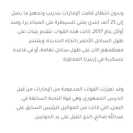
وبدون انتظار، قامت الإمارات بتدريب وتجهيز ما يصل
إلى 25 ألف جندي يمني للسيطرة على الميناء برا، ومنذ
أوائل عام 2017، كانت هذه القوات تتقدم بثبات على
طول الساحل الأحمر باتجاه الحديدة، وينتشر
معظمهم الآن على طول ساحل تهامة، أو في قاعدة
عسكرية في إريتريا المجاورة
.
وقد تعززت القوات المدعومة من الإمارات من قبل
الحرس الجمهوري، وهي قوة النخبة السابقة في
اليمن، التي كانت من الموالين للرئيس السابق علي
عبدالله صالح، الذي اغتيل على يد الحوثيين
.