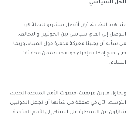
الحل السياسي
عند هذه النقطة، فإن أفضل سيناريو للحالة هو
التوصل إلى اتفاق سياسي بين الحوثيين والتحالف،
من شأنه أن يجنبنا معركة مدمرة حول الميناء، وربما
حتى يفتح إمكانية إجراء جولة جديدة من محادثات
السلام
.
ويحاول مارتن غريفيث، مبعوث الأمم المتحدة الجديد،
التوسط الآن في صفقة من شأنها أن تجعل الحوثيين
يتنازلون عن السيطرة على الميناء إلى الأمم المتحدة
.