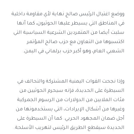
ووضع اغتيال الرئيس صالح نهاية لأي مقاومة داخلية
في المناطق التي يسيطر عليها الحوثيون، كما أنها
سلبت أيضا من المتمردين الشرعية السياسية التي
اكتسبوها من التعاون مع حزب صالح المؤتمر
الشعبي العام، وهو أكبر حزب برلماني في اليمن
.
وإذا نجحت القوات اليمنية المشتركة والتحالف في
السيطرة على الحديدة، فإنه سيحرم الحوثيين من
مئات الملايين من الدولارات من الرسوم الجمركية
وغيرها من أشكال الإيرادات، التي يستخدمونها من
أجل ضمان المجهود الحربي. كما أن السيطرة على
الحديدة سيقطع الطريق الرئيس لتهريب الأسلحة
.