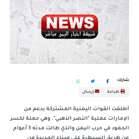
شارك:
طباعة
إرسال
أطلقت القوات اليمنية المشتركة بدعم من
الإمارات عملية "النصر الذهبي". وهي حملة لكسر
الجمود في حرب اليمن والذي طالت مدته 3 أعوام
عن طريق السيطرة على ميناء الحديدة من