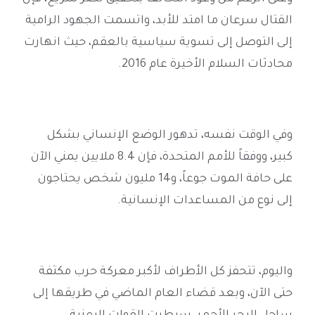
القتال سرعان ما امتد للأبد، واتسمت الجهود الرامية
إلى التوصل إلى تسوية سياسية بالعقم، حيث انهارت
محادثات السلام الأخيرة عام 2016
.
وفي الوقت نفسه، تدهور الوضع الإنساني بشكل
كبير، ووفقاً للأمم المتحدة، فإن 8.4 ملايين يمني الآن
على حافة الموت جوعاً، و14 مليون شخص يحتاجون
إلى نوع من المساعدات الإنسانية
.
واليوم، تتحفز كل الأطراف لأكبر معركة حرب مكثفة
حتى الآن، وبعد قضاء العام الماضي في طريقها إلى