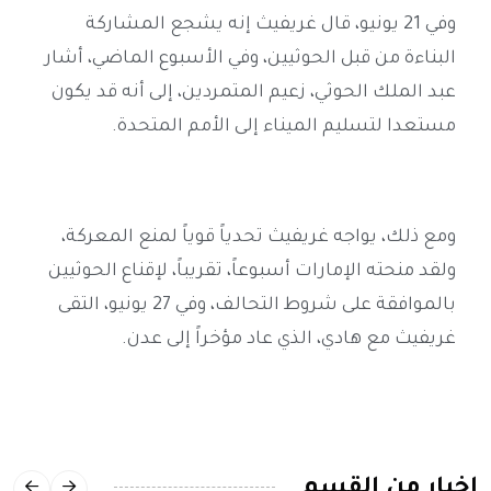
وفي 21 يونيو، قال غريفيث إنه يشجع المشاركة
البناءة من قبل الحوثيين، وفي الأسبوع الماضي، أشار
عبد الملك الحوثي، زعيم المتمردين، إلى أنه قد يكون
مستعدا لتسليم الميناء إلى الأمم المتحدة
.
ومع ذلك، يواجه غريفيث تحدياً قوياً لمنع المعركة،
ولقد منحته الإمارات أسبوعاً، تقريباً، لإقناع الحوثيين
بالموافقة على شروط التحالف، وفي 27 يونيو، التقى
غريفيث مع هادي، الذي عاد مؤخراً إلى عدن
.
اخبار من القسم