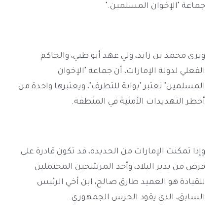
جماعة "الإخوان المسلمين
".
ويرى محمد بن زايد، ولي عهد أبو ظبي، والحاكم
الفعلي لدولة الإمارات، أن جماعة "الإخوان
المسلمين" تعتبر "بوابة للتطرف"، ويعتبرها واحدة من
أخطر التهديدات الأمنية في المنطقة
.
وإذا تمكنت الإمارات من الحديدة، قد تكون قادرة على
فرض من يدير البلاد، وأحد المرشحين المحتملين
للقيادة هو العميد طارق صالح، ابن أخي الرئيس
السابق، الذي يقود الحرس الجمهوري
.