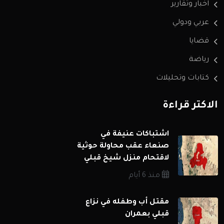
اخبار وتقارير
عربي ودولي
قضايا
رياضة
كتابات وتحليلات
الاكثر قراءة
اشتباكات عنيفة في
صنعاء عقب محاولة حوثية
لاقتحام منزل شيخ قبلي
منذ 6 أيام
مقتل أب وطفله في نزاع
قبلي بعمران