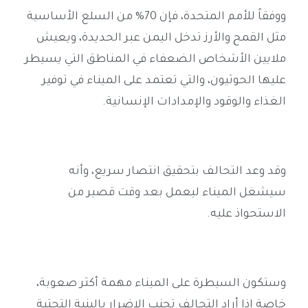
ووفقاً للأمم المتحدة، فإن 70% من السلع الأساسية
مثل القمح والأرز تدخل اليمن عبر الحديدة، ويعيش
ملايين الأشخاص الضعفاء في المناطق التي يسيطر
عليها الحوثيون، والتي تعتمد على الميناء في توفير
الغذاء والوقود والإمدادات الإنسانية
.
وقد وعد التحالف بتحقيق انتصار سريع، وأنه
سيشغل الميناء ليعمل بعد وقت قصير من
الاستحواذ عليه
.
وستكون السيطرة على الميناء مهمة أكثر صعوبة،
خاصة إذا أراد التحالف تجنب الإضرار بالبنية التحتية