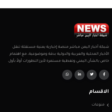
شبكة أخبار اليمن مباشر منصة إخبارية يمنية مستقلة تنقل
الأخبار المحلية والعربية والدولية بدقة وموضوعية، مع اهتمام
خاص بالشأن اليمني وتغطية مستمرة لأبرز التطورات أولاً بأول.
الاقسام
منوعات