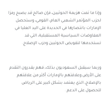
وإذا ما تمت هزيمة الحوثيين، فإن صالح قد يصبح رمزا
لحزب المؤتمر الشعبي العام، القومي، وستحصل
الإمارات بانتصارها في الحديدة على اليد العليا في
المفاوضات السياسية المستقبلية، التي قد
تستخدمها لتقويض الحوثيين وحزب الإصلاح
.
وربما سيقبل السعوديون بذلك، فهم يقدرون التقدم
على الأرض وعلاقتهم بالإمارات أكثر من علاقتهم
بالإصلاح، الذي يعتمد بشكل كبير على الرياض
للحصول على الدعم
.