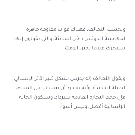
وبحسب التحالف، فهناك قوات مقاومة جاهزة
لمهاجمة الحوثيين داخل المدينة، والتي يقولون إنها
ستتحرك عندما يحين الوقت
.
ويقول التحالف إنه يدرس بشكل كبير الأثر الإنساني
لحملة الحديدة، وأنه بمجرد أن يسيطر على الميناء،
فإن حجم التجارة القادمة سيزداد، وستكون الحالة
الإنسانية أفضل، وليس أسوأ
.