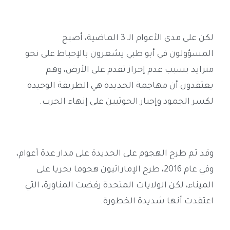
لكن على مدى الأعوام الـ 3 الماضية، أصبح
المسؤولون في أبو ظبي يشعرون بالإحباط على نحو
متزايد بسبب عدم إحراز تقدم على الأرض، وهم
يعتقدون أن مهاجمة الحديدة هي الطريقة الوحيدة
لكسر الجمود وإجبار الحوثيين على إنهاء الحرب
.
وقد تم طرح الهجوم على الحديدة على مدار عدة أعوام،
وفي عام 2016، طرح الإماراتيون هجوما بحريا على
الميناء، لكن الولايات المتحدة رفضت المناورة، التي
اعتقدت أنها شديدة الخطورة
.