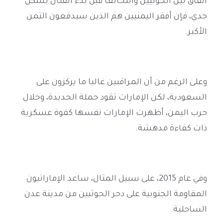
اتفاق بين الحوثيين والتحالف قبل بدء القتال بشكل
جدي، فإن أفقر اليمنيين هم الذين سيدفعون الثمن
الأكبر
.
وعلى الرغم من أن المراقبين غالبا ما يركزون على
السعودية، لكن الإمارات تقود حملة الحديدة، وخلال
حرب اليمن، أظهرت الإمارات نفسها كقوة عسكرية
ذات كفاءة مدهشة
.
وفي عام 2015، على سبيل المثال، ساعد الإماراتيون
المقاومة الجنوبية على دحر الحوثيين من مدينة عدن
الساحلية
.