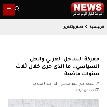
الرئيسية
اخبار وتقارير
معركة الساحل الغربي والحل
السياسي.. ما الذي جرى خلال ثلاث
سنوات ماضية
شبكة اخبار اليمن مباشر
منذ 8 سنوات
5 دقائق قراءة