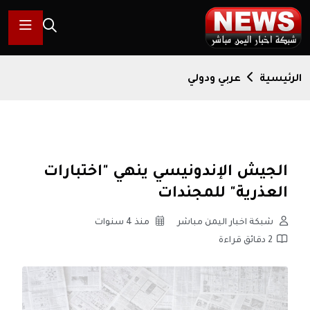
الرئيسية
عربي ودولي
الجيش الإندونيسي ينهي "اختبارات
العذرية" للمجندات
شبكة اخبار اليمن مباشر
منذ 4 سنوات
2 دقائق قراءة