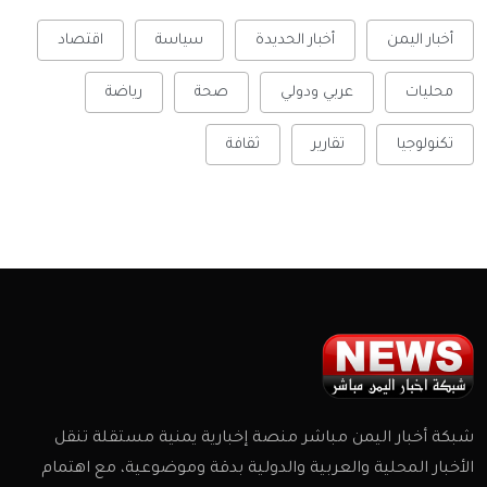
أخبار اليمن
أخبار الحديدة
سياسة
اقتصاد
محليات
عربي ودولي
صحة
رياضة
تكنولوجيا
تقارير
ثقافة
شبكة أخبار اليمن مباشر منصة إخبارية يمنية مستقلة تنقل
الأخبار المحلية والعربية والدولية بدقة وموضوعية، مع اهتمام