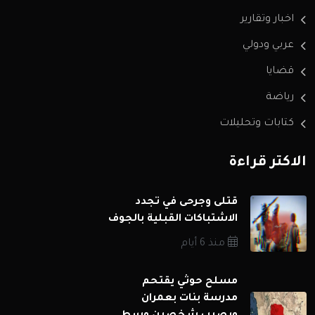
اخبار وتقارير
عربي ودولي
قضايا
رياضة
كتابات وتحليلات
الاكثر قراءة
قتلى وجرحى في تجدد
الاشتباكات القبلية بالجوف
منذ 6 أيام
مسلح حوثي يقتحم
مدرسة بنات بعمران