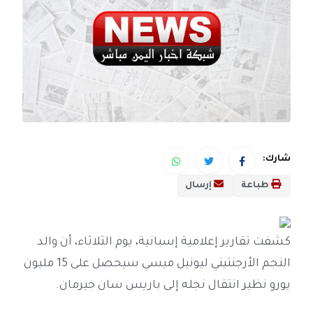
شارك:
طباعة
إرسال
كشفت تقارير إعلامية إسبانية، يوم الثلاثاء، أن والد
النجم الأرجنتيني ليونيل ميسي سيحصل على 15 مليون
يورو نظير انتقال نجله إلى باريس سان جيرمان.