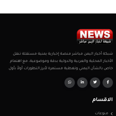
شبكة أخبار اليمن مباشر منصة إخبارية يمنية مستقلة تنقل
الأخبار المحلية والعربية والدولية بدقة وموضوعية، مع اهتمام
خاص بالشأن اليمني وتغطية مستمرة لأبرز التطورات أولاً بأول.
الاقسام
منوعات