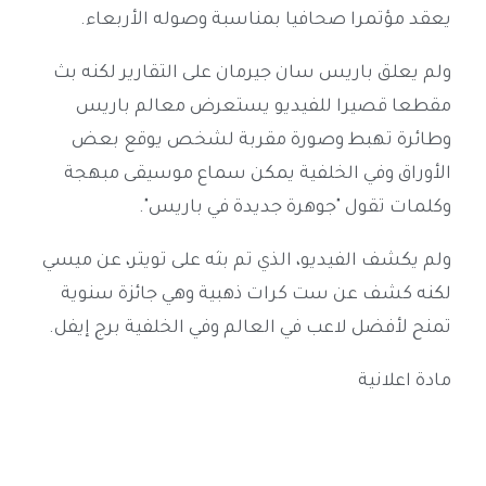
يعقد مؤتمرا صحافيا بمناسبة وصوله الأربعاء.
ولم يعلق باريس سان جيرمان على التقارير لكنه بث
مقطعا قصيرا للفيديو يستعرض معالم باريس
وطائرة تهبط وصورة مقربة لشخص يوقع بعض
الأوراق وفي الخلفية يمكن سماع موسيقى مبهجة
وكلمات تقول "جوهرة جديدة في باريس".
ولم يكشف الفيديو، الذي تم بثه على تويتر، عن ميسي
لكنه كشف عن ست كرات ذهبية وهي جائزة سنوية
تمنح لأفضل لاعب في العالم وفي الخلفية برج إيفل.
مادة اعلانية