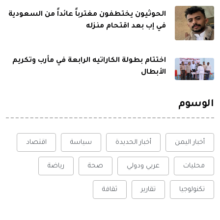
الحوثيون يختطفون مغترباً عائداً من السعودية
في إب بعد اقتحام منزله
اختتام بطولة الكاراتيه الرابعة في مأرب وتكريم
الأبطال
الوسوم
أخبار اليمن
أخبار الحديدة
سياسة
اقتصاد
محليات
عربي ودولي
صحة
رياضة
تكنولوجيا
تقارير
ثقافة