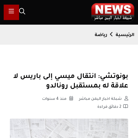
الرئيسية
رياضة
بونوتشي: انتقال ميسي إلى باريس لا
علاقة له بمستقبل رونالدو
شبكة اخبار اليمن مباشر
منذ 4 سنوات
2 دقائق قراءة