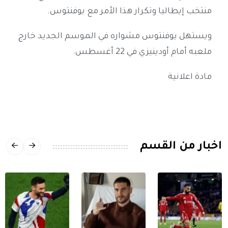
منتخب إيطاليا وتكرار هذا الأمر مع يوفنتوس.
ويستهل يوفنتوس مشواره في الموسم الجديد خارج
ملعبه أمام أودينيزي في 22 أغسطس.
مادة اعلانية
اخبار من القسم