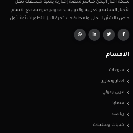
شبكة أخبار اليمن مباشر منصة إخبارية يمنية مستقلة تنقل
الأخبار المحلية والعربية والدولية بدقة وموضوعية، مع اهتمام
خاص بالشأن اليمني وتغطية مستمرة لأبرز التطورات أولاً بأول.
الاقسام
منوعات
اخبار وتقارير
عربي ودولي
قضايا
رياضة
كتابات وتحليلات