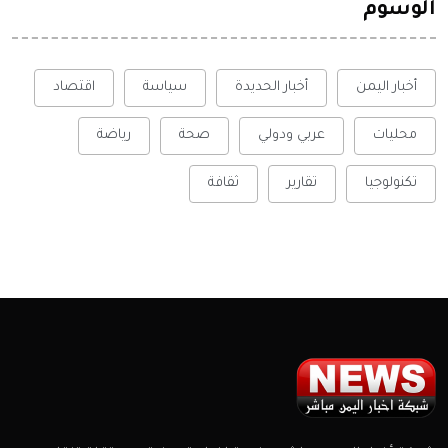
الوسوم
أخبار اليمن
أخبار الحديدة
سياسة
اقتصاد
محليات
عربي ودولي
صحة
رياضة
تكنولوجيا
تقارير
ثقافة