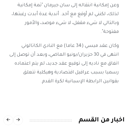
وعن إمكانية انتقاله إلى سان جيرمان "ثمة إمكانية
لذلك، لكنني لم أوقع مع أحد. أندية عدة أبدت رغبتها،
وبالتالي لا شيء مقفل، لا شيء موصد، والأمور
مفتوحة".
وكان عقد ميسي (34 عاما) مع النادي الكاتالوني
انتهى في 30 حزيران/يونيو الماضي، وبعد أن توصل إلى
اتفاق مع ناديه إلى توقيع عقد جديد، لم يتم اعتماده
رسميا بسبب عراقيل اقتصادية وهيكلية تتعلق
بقوانين الرابطة الإسبانية لكرة القدم.
اخبار من القسم