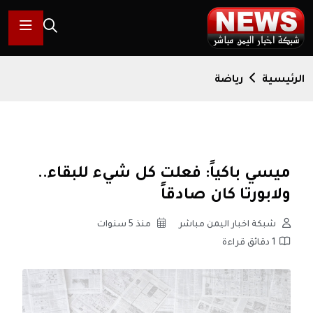
الرئيسية
رياضة
ميسي باكياً: فعلت كل شيء للبقاء..
ولابورتا كان صادقاً
شبكة اخبار اليمن مباشر
منذ 5 سنوات
1 دقائق قراءة