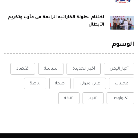
اختتام بطولة الكاراتيه الرابعة في مأرب وتكريم
الأبطال
الوسوم
أخبار اليمن
أخبار الحديدة
سياسة
اقتصاد
محليات
عربي ودولي
صحة
رياضة
تكنولوجيا
تقارير
ثقافة