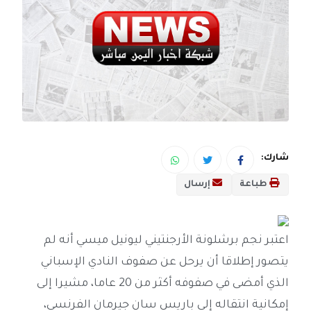
شارك:
طباعة
إرسال
اعتبر نجم برشلونة الأرجنتيني ليونيل ميسي أنه لم
يتصور إطلاقا أن يرحل عن صفوف النادي الإسباني
الذي أمضى في صفوفه أكثر من 20 عاما، مشيرا إلى
إمكانية انتقاله إلى باريس سان جيرمان الفرنسي،