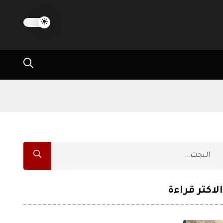
الاكثر قراءة