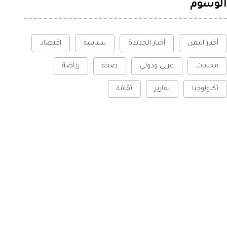
الوسوم
أخبار اليمن
أخبار الحديدة
سياسة
اقتصاد
محليات
عربي ودولي
صحة
رياضة
تكنولوجيا
تقارير
ثقافة