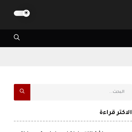
الاكثر قراءة