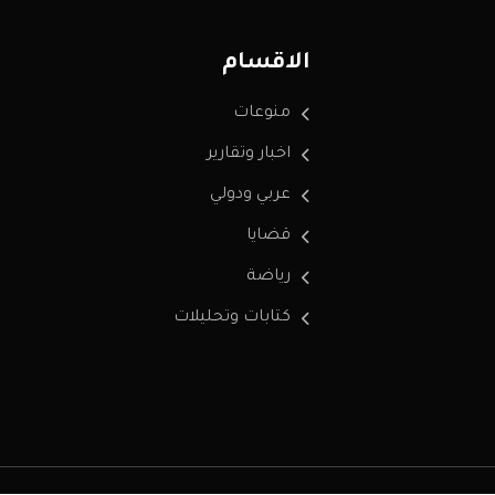
الاقسام
منوعات
اخبار وتقارير
عربي ودولي
قضايا
رياضة
كتابات وتحليلات