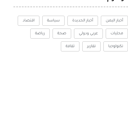
أخبار اليمن
أخبار الحديدة
سياسة
اقتصاد
محليات
عربي ودولي
صحة
رياضة
تكنولوجيا
تقارير
ثقافة