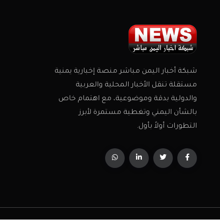
شبكة أخبار اليمن مباشر منصة إخبارية يمنية
مستقلة تنقل الأخبار المحلية والعربية
والدولية بدقة وموضوعية، مع اهتمام خاص
بالشأن اليمني وتغطية مستمرة لأبرز
التطورات أولاً بأول.