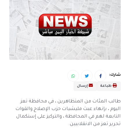
شارك:
طباعة
إرسال
طالب المئات من المتظاهرين ، في محافظة تعز
اليوم ، بإنهاء عبث مليشيات حزب الإصلاح والقوات
التابعة لهم في المحافظة ، والتركيز على إستكمال
تحرير تعز من الانقلابيين.