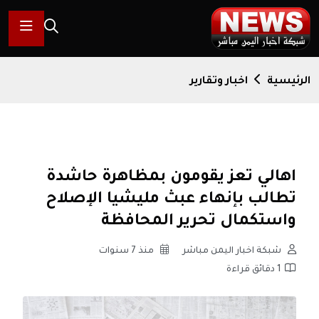
الرئيسية
اخبار وتقارير
اهالي تعز يقومون بمظاهرة حاشدة
تطالب بإنهاء عبث مليشيا الإصلاح
واستكمال تحرير المحافظة
شبكة اخبار اليمن مباشر
منذ 7 سنوات
1 دقائق قراءة