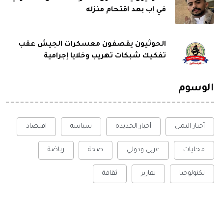
في إب بعد اقتحام منزله
الحوثيون يقصفون معسكرات الجيش عقب
تفكيك شبكات تهريب وخلايا إجرامية
الوسوم
أخبار اليمن
أخبار الحديدة
سياسة
اقتصاد
محليات
عربي ودولي
صحة
رياضة
تكنولوجيا
تقارير
ثقافة