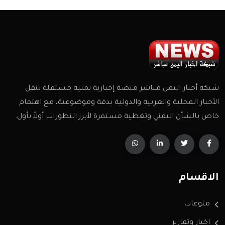
شبكة أخبار اليمن مباشر منصة إخبارية يمنية مستقلة تنقل
الأخبار المحلية والعربية والدولية بدقة وموضوعية، مع اهتمام
خاص بالشأن اليمني وتغطية مستمرة لأبرز التطورات أولاً بأول.
الاقسام
منوعات
اخبار وتقارير