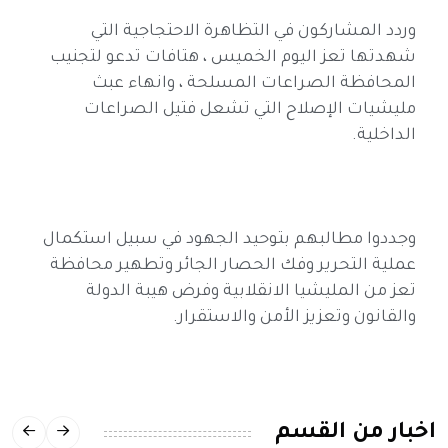
وردد المشاركون في التظاهرة الاحتجاجية التي
شهدتها تعز اليوم الخميس ، هتافات تدعو لتجنيب
المحافظة الصراعات المسلحة ، وانهاء عبث
مليشيات الإصلاح التي تشعل فتيل الصراعات
الداخلية.
وجددوا مطالبهم بتوحيد الجهود في سبيل استكمال
عملية التحرير وفك الحصار الجائر وتطهير محافظة
تعز من المليشيا الانقلابية وفرض هيبة الدولة
والقانون وتعزيز الأمن والاستقرار.
اخبار من القسم