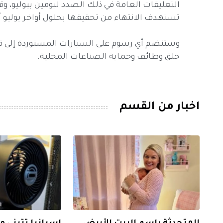
التعليقات العامة في ذلك الصدد ليومين بيوليو، وقال 
تستهدف الانتهاء من تحقيقها بحلول أواخر يولي
وستنضم أي رسوم على السيارات المستوردة إلى قا
خلق وظائف وحماية الصناعات المحلية.
اخبار من القسم