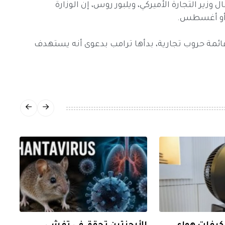
وزير التجارة الأميركي، ويلبور روس، إن الوزارة
و أو أغسطس.
ئمة حروب تجارية، بدأها ترامب بدعوى أنه يستهدف