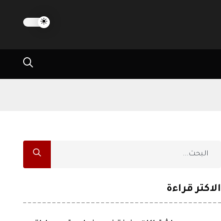
الاكثر قراءة