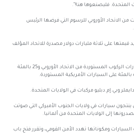
من الاتحاد الأوروبي للرسوم التي فرضها الرئيس
 قيمتها على ثلاثة مليارات دولار مصدرة للاتحاد المؤلف
وتفرض الولايات المتحدة حاليا 2.5 بالمئة على سيارات الركوب المستوردة من الاتحاد الأوروبي و25 بالمئة
بالمئة على السيارات الأمريكية المستوردة.
ملر وبي.إم.دبليو مركبات في الولايات المتحدة.
 ينتجون سيارات في ولايات الجنوب الأميركي التي صوتت
ت السيارات ومكوناتها تهدد الأمن القومي، وتقرر فتح باب