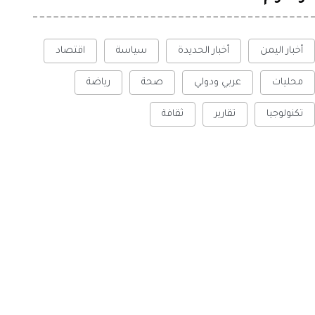
أخبار اليمن
أخبار الحديدة
سياسة
اقتصاد
محليات
عربي ودولي
صحة
رياضة
تكنولوجيا
تقارير
ثقافة