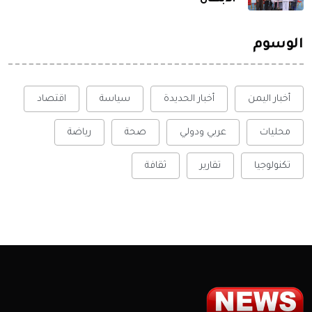
الوسوم
أخبار اليمن
أخبار الحديدة
سياسة
اقتصاد
محليات
عربي ودولي
صحة
رياضة
تكنولوجيا
تقارير
ثقافة