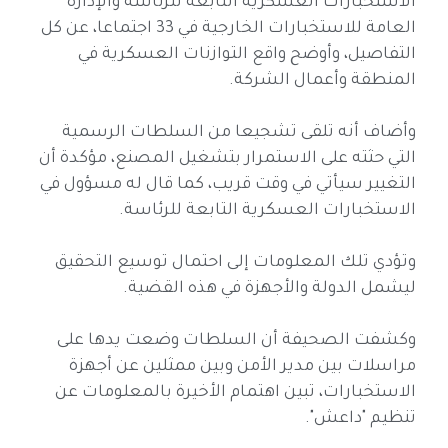
الاستخبارات العسكرية التابعة للرئاسة والإدارة
العامة للاستخبارات الخارجية في 33 اجتماعا، عن كل
التفاصيل، وأوضح واقع التوازنات العسكرية في
المنطقة وأعمال الشركة.
وأضاف أنه تلقى تشجيعا من السلطات الرسمية
التي حثته على الاستمرار بتشغيل المصنع، مؤكدة أن
التغيير سيأتي في وقت قريب، كما قال له مسؤول في
الاستخبارات العسكرية التابعة للرئاسة.
وتؤدي تلك المعلومات إلى احتمال توسيع التحقيق
ليشمل الدولة والأجهزة في هذه القضية.
وكشفت الصحيفة أن السلطات وضعت يدها على
مراسلات بين مدير الأمن وبين ممثلين عن أجهزة
الاستخبارات، تبين اهتمام الأخيرة بالمعلومات عن
تنظيم "داعش".