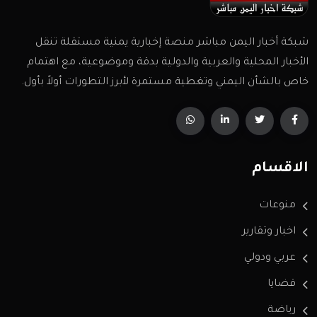
شبكة أخبار اليمن مباشر منصة إخبارية يمنية مستقلة تنقل
الأخبار المحلية والعربية والدولية بدقة وموضوعية، مع اهتمام
خاص بالشأن اليمني وتغطية مستمرة لأبرز التطورات أولاً بأول.
الاقسام
منوعات
اخبار وتقارير
عربي ودولي
قضايا
رياضة