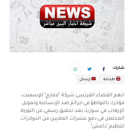
شارك:
طباعة
إرسال
اتهم القضاء الفرنسي شركة "لافارج" للإسمنت،
مؤخرا، بالتواطؤ في جرائم ضد الإنسانية وتمويل
الإرهاب في سوريا، بعد تحقيق رسمي عن التورط
المحتمل في دفع عشرات الملايين من الدولارات
لتنظيم "داعش".