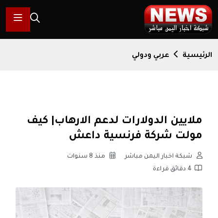
الرئيسية
عربي ودولي
ملايين الدولارات لدعم الارهاب| كيف
مولت شركة فرنسية داعش
شبكة اخبار اليمن مباشر
منذ 8 سنوات
4 دقائق قراءة