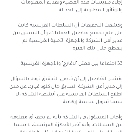
إجلاء ملابسات هذه القضية وتقديم المعلومات
والوثائق المطلوبة إلى العدالة.
وكشفت التحقيقات أن السلطات الفرنسية كانت
على علم بجميع تفاصيل العمليات، وأن التنسيق بين
مدير أمن الشركة والأجهزة الأمنية الفرنسية لم
ينقطع خلال تلك الفترة.
33 اجتماعا بين ممثل "لافارج" والأجهزة الفرنسية
وتشير التفاصيل إلى أن قاضي التحقيق توجه بالسؤال
إلى مدير أمن الشركة السابق جان كلود فيارد، عن مدى
اطلاع السلطات الفرنسية على أنشطة الشركة، لا
سيما تمويل منظمة إرهابية.
وأجاب المسؤول في الشركة بأنه لم يخف أي معلومة
عن السلطات، وأنه أخبر الأجهزة الفرنسية، لا سيما