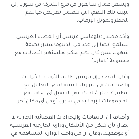
ويسعى عمال سابقون في فرع الشركة في سوريا إلى
تثبيت تلك التهم، التي تتضمن تعريض حياتهم
للخطر وتمويل الإرهاب.
وأكد مصدر دبلوماسي فرنسي أن القضاء الفرنسي
يستمع أيضا إلى عدد من الدبلوماسيين بصفة
شهود، ممن كان لهم بحكم وظيفتهم اتصالات مع
مجموعة "لافارج".
وقال المصدر إن باريس طالما التزمت بالقرارات
والعقوبات في سوريا، لا سيما منع التعامل مع
تنظيم "داعش"، لذلك فهي لا تقبل أي تعامل مع
المجموعات الإرهابية في سوريا أو في أي مكان آخر.
وأضاف أن الاتهامات والإجراءات القضائية الجارية لا
تطال بأي شكل من الأشكال وزارة الخارجية الفرنسية
أو موظفيها، وقال إن من واجب الوزارة المساهمة في