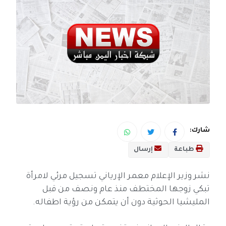
شارك:
طباعة
إرسال
نشر وزير الإعلام معمر الإرياني تسجيل مرئي لامرأة
تبكي زوجها المختطف منذ عام ونصف من قبل