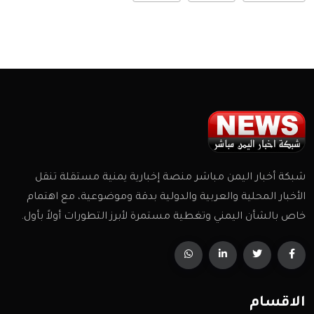
شبكة أخبار اليمن مباشر منصة إخبارية يمنية مستقلة تنقل
الأخبار المحلية والعربية والدولية بدقة وموضوعية، مع اهتمام
خاص بالشأن اليمني وتغطية مستمرة لأبرز التطورات أولاً بأول.
الاقسام