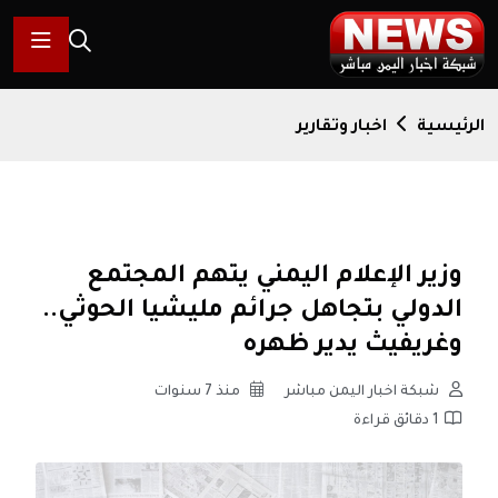
الرئيسية
اخبار وتقارير
وزير الإعلام اليمني يتهم المجتمع
الدولي بتجاهل جرائم مليشيا الحوثي..
وغريفيث يدير ظهره
شبكة اخبار اليمن مباشر
منذ 7 سنوات
1 دقائق قراءة