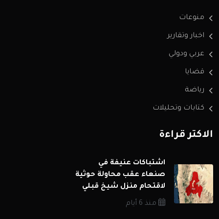
منوعات
اخبار وتقارير
عربي ودولي
قضايا
رياضة
كتابات وتحليلات
الاكثر قراءة
اشتباكات عنيفة في
صنعاء عقب محاولة حوثية
لاقتحام منزل شيخ قبلي
منذ 6 أيام