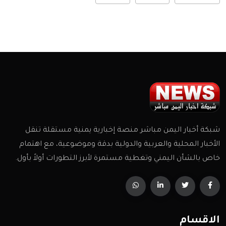
شبكة أخبار اليمن مباشر منصة إخبارية يمنية مستقلة تنقل
الأخبار المحلية والعربية والدولية بدقة وموضوعية، مع اهتمام
خاص بالشأن اليمني وتغطية مستمرة لأبرز التطورات أولاً بأول.
الاقسام