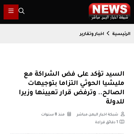
الرئيسية
اخبار وتقارير
السيد تؤكد على فض الشراكة مع
مليشيا الحوثي التزاما بتوجيهات
الصالح.. وترفض قرار تعيينها وزيرا
للدولة
شبكة اخبار اليمن مباشر
منذ 8 سنوات
1 دقائق قراءة