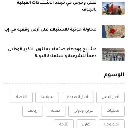
قتلى وجرحى في تجدد الاشتباكات القبلية
بالجوف
محاولة حوثية للاستيلاء على أرض وقفية في إب
مشايخ ووجهاء صنعاء يعلنون النفير الوطني
دعماً للشرعية واستعادة الدولة
الوسوم
أخبار اليمن
أخبار الحديدة
سياسة
اقتصاد
محليات
عربي ودولي
صحة
رياضة
تكنولوجيا
تقارير
ثقافة