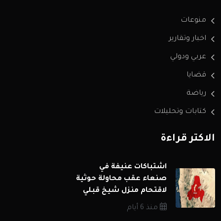
منوعات
اخبار وتقارير
عربي ودولي
قضايا
رياضة
كتابات وتحليلات
الاكثر قراءة
اشتباكات عنيفة في
صنعاء عقب محاولة حوثية
لاقتحام منزل شيخ قبلي
منذ 6 أيام