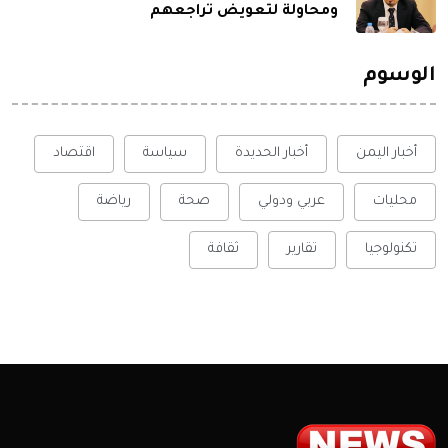
ومحاولة لتعويض تراجعهم
الوسوم
أخبار اليمن
أخبار الحديدة
سياسة
اقتصاد
محليات
عربي ودولي
صحة
رياضة
تكنولوجيا
تقارير
ثقافة