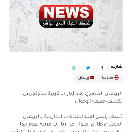
شارك:
طباعة
إرسال
البرلمان المصري يعد زيارات قريبة للكونجرس
لكشف حقيقة الإخوان
كشف رئيس لجنة العلاقات الخارجية بالبرلمان
المصري طارق رضوان عن زيارات قريبة يقوم بها