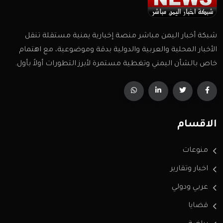
شبكة أخبار اليمن مباشر منصة إخبارية يمنية مستقلة تنقل
الأخبار المحلية والعربية والدولية بدقة وموضوعية، مع اهتمام
خاص بالشأن اليمني وتغطية مستمرة لأبرز التطورات أولاً بأول.
الاقسام
منوعات
اخبار وتقارير
عربي ودولي
قضايا