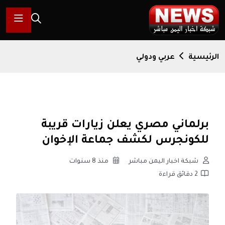
الرئيسية
عربي ودولي
برلماني مصري يعلن زيارات قريبة
للكونجرس لكشف جماعة الإخوان
شبكة اخبار اليمن مباشر
منذ 8 سنوات
2 دقائق قراءة