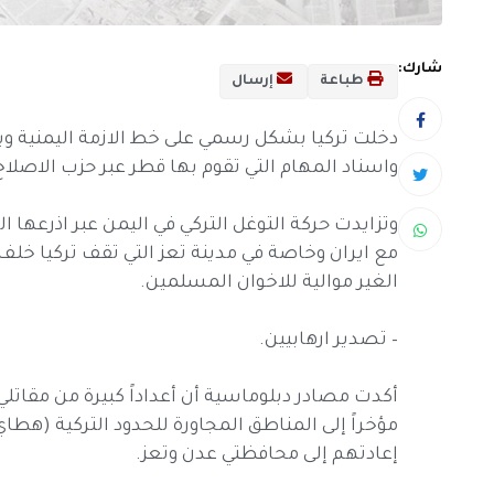
شارك:
طباعة
إرسال
دخلت تركيا بشكل رسمي على خط الازمة اليمنية وب
واسناد المهام التي تقوم بها قطر عبر حزب الاصلاح
وتزايدت حركة التوغل التركي في اليمن عبر اذرعها
مع ايران وخاصة في مدينة تعز التي تقف تركيا خل
الغير موالية للاخوان المسلمين.
– تصدير ارهابيين.
أكدت مصادر دبلوماسية أن أعداداً كبيرة من مقاتلي 
مؤخراً إلى المناطق المجاورة للحدود التركية (ه
إعادتهم إلى محافظتي عدن وتعز.