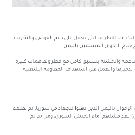
اتت احد الاطراف التي تعمل على دعم الفوضى والتخريب
 جناح الاخوان المسلمين باليمن.
 الناعمة والخشنة بتنسيق كامل مع قطر وتفاهمات كبيرة
ف تدميرها والعمل على استهداف المقاومة الشعبية
الإخوان باليمن الذين ذهبوا للجهاد في سوريا، تم نقلهم
طاي) بعد فشلهم أمام الجيش السوري، ومن ثم تم