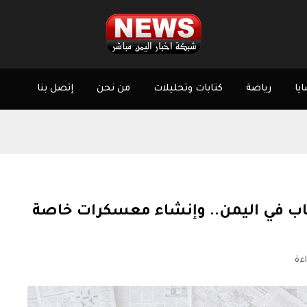
يا
رياضة
كتابات وتحليلات
من نحن
إتصل بنا
رهاب في اليمن.. وإنشاء معسكرات خاصة