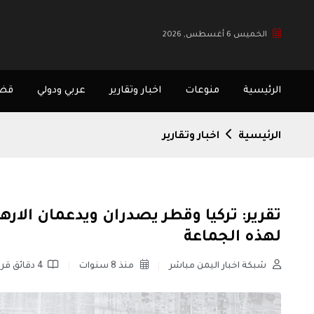
الخميس 6 أغسطس, 2026
الرئيسية
منوعات
اخبار وتقارير
عربي ودولي
قضا
الرئيسية
اخبار وتقارير
تقرير: تركيا وقطر يصدران ويدعمان الا
لهذه الجماعة
شبكة اخبار اليمن مباشر
منذ 8 سنوات
4 دقائق قراءة