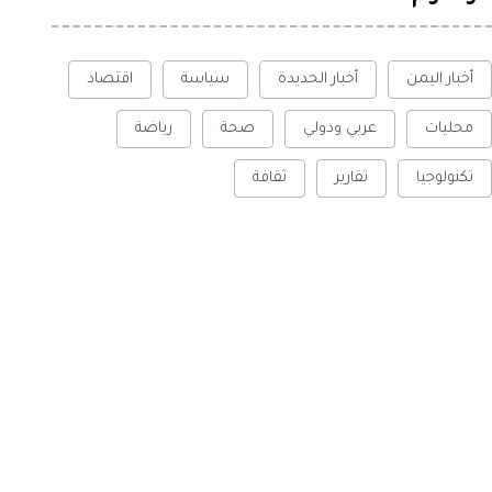
أخبار اليمن
أخبار الحديدة
سياسة
اقتصاد
محليات
عربي ودولي
صحة
رياضة
تكنولوجيا
تقارير
ثقافة