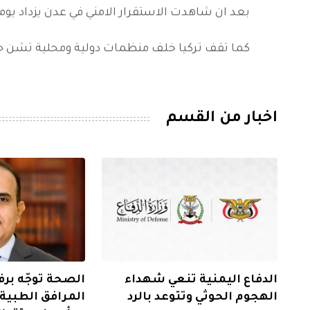
بعد ان شاهدت الاستقرار الامني في عدن يزداد يوما
كما تقف تركيا خلف منظمات دولية ومحلية تشن 
اخبار من القسم
الدفاع اليمنية تنعي شهداء
الصحة توجّه برف
الهجوم الحوثي وتتوعد بالرد
المرافق الطبي