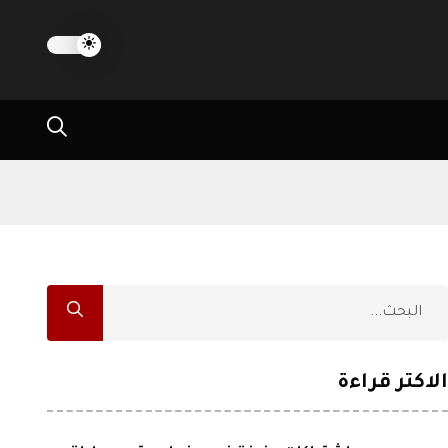
الاكثر قراءة