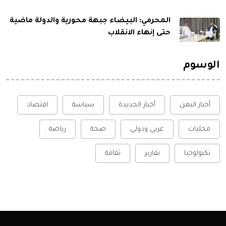
المحرمي: البيضاء جبهة محورية والدولة ماضية
حتى إنهاء الانقلاب
الوسوم
أخبار اليمن
أخبار الحديدة
سياسة
اقتصاد
محليات
عربي ودولي
صحة
رياضة
تكنولوجيا
تقارير
ثقافة