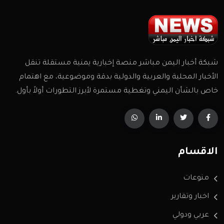
شبكة أخبار اليمن مباشر منصة إخبارية يمنية مستقلة تنقل
الأخبار المحلية والعربية والدولية بدقة وموضوعية، مع اهتمام
خاص بالشأن اليمني وتغطية مستمرة لأبرز التطورات أولاً بأول.
الاقسام
منوعات
اخبار وتقارير
عربي ودولي