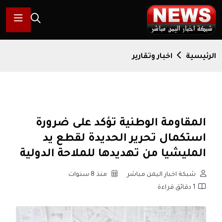
الرئيسية
اخبار وتقارير
المقاومة الوطنية تؤكد على ضرورة
استكمال تحرير الحديدة لقطع يد
المليشيا من تهديدها للملاحة الدولية
شبكة اخبار اليمن مباشر
منذ 8 سنوات
1 دقائق قراءة