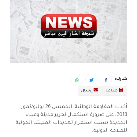
شارك:
طباعة
إرسال
أكدت المقاومة الوطنية، الخميس 26 يوليو/تموز
2018، على ضرورة استكمال تحرير مدينة وميناء
الحديدة بسبب استمرار تهديدات المليشا الحوثية
للملاحة الدولية.