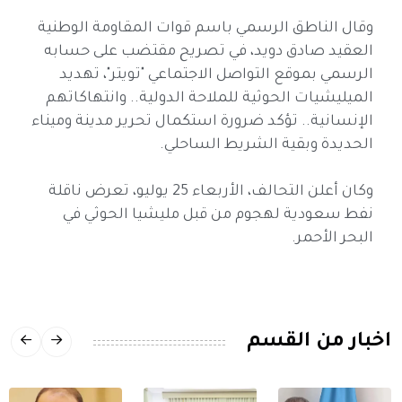
وقال الناطق الرسمي باسم قوات المقاومة الوطنية
العقيد صادق دويد، في تصريح مقتضب على حسابه
الرسمي بموقع التواصل الاجتماعي "تويتر"، تهديد
الميليشيات الحوثية للملاحة الدولية.. وانتهاكاتهم
الإنسانية.. تؤكد ضرورة استكمال تحرير مدينة وميناء
الحديدة وبقية الشريط الساحلي.
وكان أعلن التحالف، الأربعاء 25 يوليو، تعرض ناقلة
نفط سعودية لهجوم من قبل مليشيا الحوثي في
البحر الأحمر.
اخبار من القسم