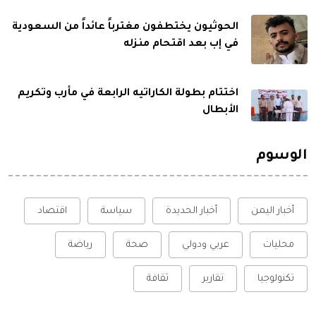
الحوثيون يختطفون مغترباً عائداً من السعودية
في إب بعد اقتحام منزله
اختتام بطولة الكاراتيه الرابعة في مأرب وتكريم
الأبطال
الوسوم
أخبار اليمن
أخبار الحديدة
سياسة
اقتصاد
محليات
عربي ودولي
صحة
رياضة
تكنولوجيا
تقارير
ثقافة