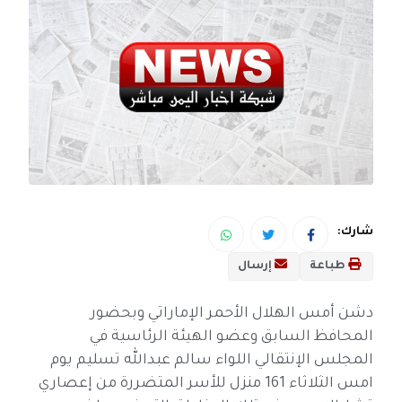
شارك:
طباعة
إرسال
دشن أمس الهلال الأحمر الإماراتي وبحضور
المحافظ السابق وعضو الهيئة الرئاسية في
المجلس الإنتقالي اللواء سالم عبدالله تسليم يوم
امس الثلاثاء 161 منزل للأسر المتضررة من إعصاري