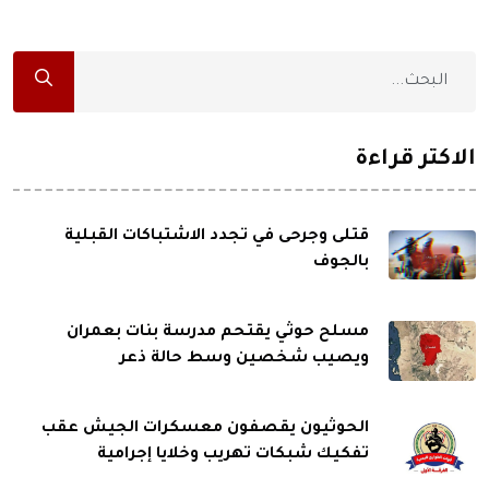
الاكثر قراءة
قتلى وجرحى في تجدد الاشتباكات القبلية
بالجوف
مسلح حوثي يقتحم مدرسة بنات بعمران
ويصيب شخصين وسط حالة ذعر
الحوثيون يقصفون معسكرات الجيش عقب
تفكيك شبكات تهريب وخلايا إجرامية