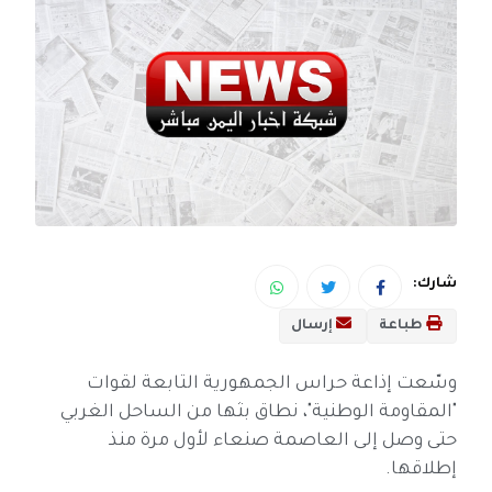
شارك:
طباعة
إرسال
وسّعت إذاعة حراس الجمهورية التابعة لقوات
"المقاومة الوطنية"، نطاق بثها من الساحل الغربي
حتى وصل إلى العاصمة صنعاء لأول مرة منذ
إطلاقها.