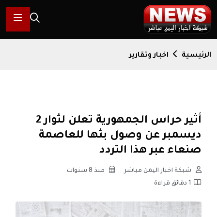
الرئيسية
اخبار وتقارير
أثير حراس الجمهورية تعلن لثوار 2
ديسمبر عن وصول بثها للعاصمة
صنعاء عبر هذا التردد
شبكة اخبار اليمن مباشر
منذ 8 سنوات
1 دقائق قراءة