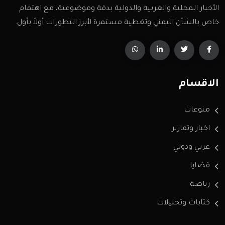
الأخبار المحلية والعربية والدولية بدقة وموضوعية، مع اهتمام
خاص بالشأن اليمني وتغطية مستمرة لأبرز التطورات أولاً بأول.
الاقسام
منوعات
اخبار وتقارير
عربي ودولي
قضايا
رياضة
كتابات وتحليلات