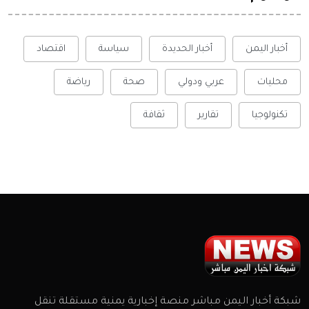
أخبار اليمن
أخبار الحديدة
سياسة
اقتصاد
محليات
عربي ودولي
صحة
رياضة
تكنولوجيا
تقارير
ثقافة
شبكة أخبار اليمن مباشر منصة إخبارية يمنية مستقلة تنقل