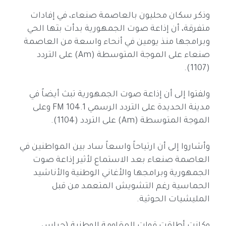
وذكر سكان محليون بالعاصمة صنعاء، في إفادات
متفرقة، أن إذاعة صوت الجمهورية بدأت بثها الحي
وبرامجها منذ يومين في أنحاء واسعة من العاصمة
صنعاء على الموجة المتوسطة (Am) على التردد
(1107).
ولفتوا إلى أن إذاعة صوت الجمهورية تبث أيضاً في
مدينة الحديدة على التردد الرسمي FM 104.1 وعلى
الموجة المتوسطة (Am) على التردد (1104).
وأشاروا إلى أن ارتياحاً واسعاً ساد بين المواطنين في
العاصمة صنعاء بعد الاستماع لأثير إذاعة صوت
الجمهورية وبرامجها والأغاني الوطنية والأناشيد
الحماسية رغم التشويش المتعمد من قبل
المليشيات الحوثية.