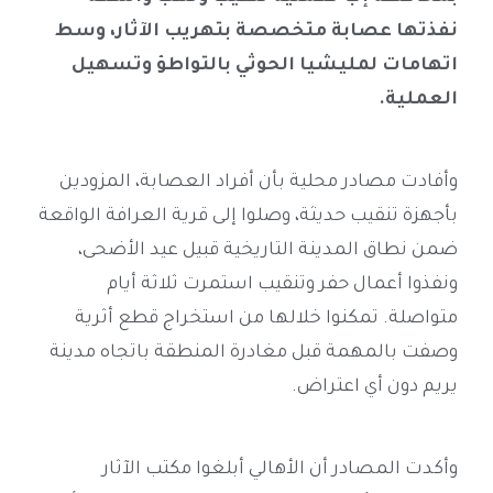
نفذتها عصابة متخصصة بتهريب الآثار، وسط
اتهامات لمليشيا الحوثي بالتواطؤ وتسهيل
العملية.
وأفادت مصادر محلية بأن أفراد العصابة، المزودين
بأجهزة تنقيب حديثة، وصلوا إلى قرية العرافة الواقعة
ضمن نطاق المدينة التاريخية قبيل عيد الأضحى،
ونفذوا أعمال حفر وتنقيب استمرت ثلاثة أيام
متواصلة. تمكنوا خلالها من استخراج قطع أثرية
وصفت بالمهمة قبل مغادرة المنطقة باتجاه مدينة
يريم دون أي اعتراض.
وأكدت المصادر أن الأهالي أبلغوا مكتب الآثار