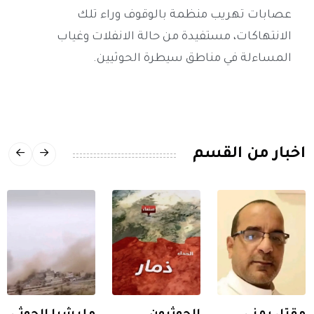
عصابات تهريب منظمة بالوقوف وراء تلك
الانتهاكات، مستفيدة من حالة الانفلات وغياب
المساءلة في مناطق سيطرة الحوثيين.
اخبار من القسم