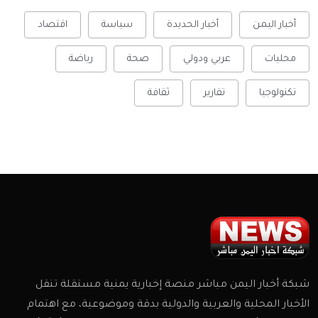
أخبار اليمن
أخبار الحديدة
سياسة
اقتصاد
محليات
عربي ودولي
صحة
رياضة
تكنولوجيا
تقارير
ثقافة
شبكة أخبار اليمن مباشر منصة إخبارية يمنية مستقلة تنقل
الأخبار المحلية والعربية والدولية بدقة وموضوعية، مع اهتمام