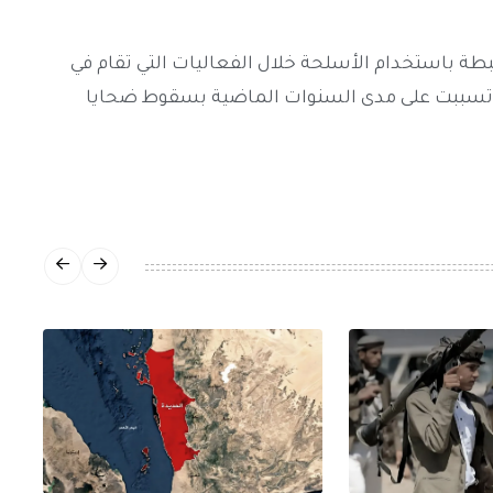
ة باستخدام الأسلحة خلال الفعاليات التي تقام في
ي تسببت على مدى السنوات الماضية بسقوط ضحايا