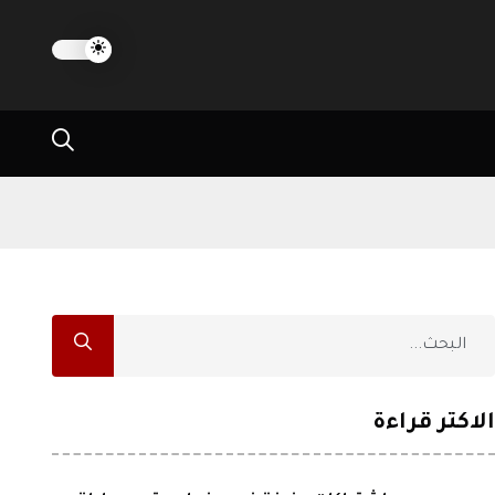
الاكثر قراءة