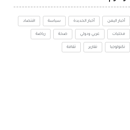
أخبار اليمن
أخبار الحديدة
سياسة
اقتصاد
محليات
عربي ودولي
صحة
رياضة
تكنولوجيا
تقارير
ثقافة