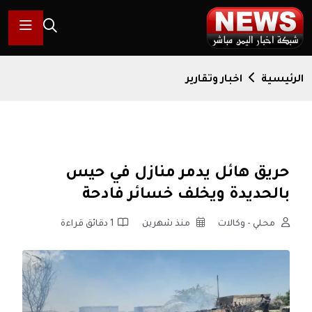
الرئيسية
اخبار وتقارير
حريق هائل يدمر منازل في حيس
بالحديدة ويخلف خسائر فادحة
محلي - وكالات
منذ شهرين
1 دقائق قراءة