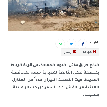
شارك:
طباعة
إرسال
اندلع حريق هائل، اليوم الجمعة، في قرية الرباط
بمنطقة ظمي التابعة لمديرية حيس بمحافظة
الحديدة، حيث التهمت النيران عدداً من المنازل
المبنية من القش، مما أسفر عن خسائر مادية
جسيمة.