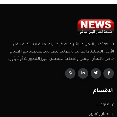
شبكة أخبار اليمن مباشر منصة إخبارية يمنية مستقلة تنقل
الأخبار المحلية والعربية والدولية بدقة وموضوعية، مع اهتمام
خاص بالشأن اليمني وتغطية مستمرة لأبرز التطورات أولاً بأول.
الاقسام
منوعات
اخبار وتقارير