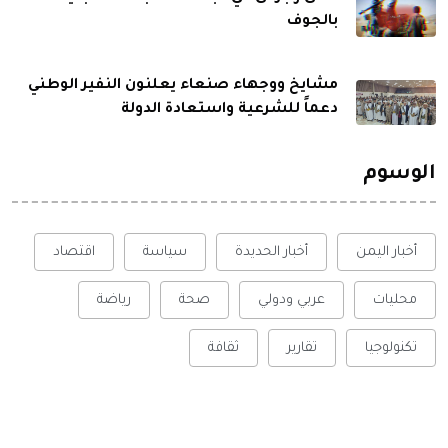
بالجوف
مشايخ ووجهاء صنعاء يعلنون النفير الوطني
دعماً للشرعية واستعادة الدولة
الوسوم
أخبار اليمن
أخبار الحديدة
سياسة
اقتصاد
محليات
عربي ودولي
صحة
رياضة
تكنولوجيا
تقارير
ثقافة