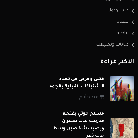
عربي ودولي
قضايا
رياضة
كتابات وتحليلات
الاكثر قراءة
قتلى وجرحى في تجدد
الاشتباكات القبلية بالجوف
منذ 6 أيام
مسلح حوثي يقتحم
مدرسة بنات بعمران
ويصيب شخصين وسط
حالة ذعر