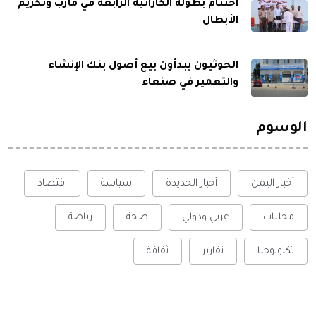
اختتام بطولة الكاراتيه الرابعة في مأرب وتكريم
الأبطال
الحوثيون يبدأون بيع أصول بنك الإنشاء
والتعمير في صنعاء
الوسوم
أخبار اليمن
أخبار الحديدة
سياسة
اقتصاد
محليات
عربي ودولي
صحة
رياضة
تكنولوجيا
تقارير
ثقافة