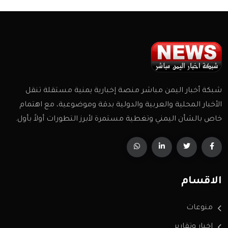
شبكة أخبار اليمن مباشر منصة إخبارية يمنية مستقلة تنقل
الأخبار المحلية والعربية والدولية بدقة وموضوعية، مع اهتمام
خاص بالشأن اليمني وتغطية مستمرة لأبرز التطورات أولاً بأول.
الاقسام
منوعات
اخبار وتقارير