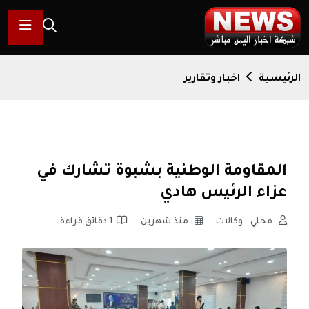
الرئيسية
اخبار وتقارير
المقاومة الوطنية بشبوة تشارك في
عزاء الرئيس هادي
محلي - وكالات
منذ شهرين
1 دقائق قراءة