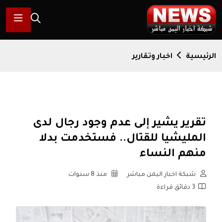
الرئيسية
اخبار وتقارير
تقرير يشير إلى عدم وجود رجال لدى
المليشيا للقتال.. فستخدمت بدلا
منهم النساء
شبكة اخبار اليمن مباشر
منذ 8 سنوات
3 دقائق قراءة