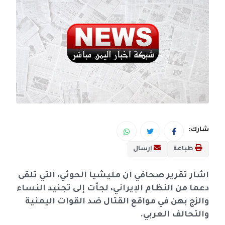
شارك:
طباعة
إرسال
اشار تقرير صحافي ان مليشيا الحوثي، التي تلقى
دعما من النظام الإيراني، لجأت إلى تجنيد النساء
والزج بهن في مواقع القتال ضد القوات اليمنية
والتحالف العربي.