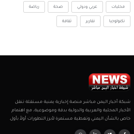
محليات
عربي ودولي
صحة
رياضة
تكنولوجيا
تقارير
ثقافة
شبكة أخبار اليمن مباشر منصة إخبارية يمنية مستقلة تنقل
الأخبار المحلية والعربية والدولية بدقة وموضوعية، مع اهتمام
خاص بالشأن اليمني وتغطية مستمرة لأبرز التطورات أولاً بأول.