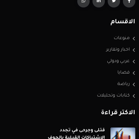
الاقسام
منوعات
اخبار وتقارير
عربي ودولي
قضايا
رياضة
كتابات وتحليلات
الاكثر قراءة
قتلى وجرحى في تجدد
الاشتباكات القبلية بالجوف