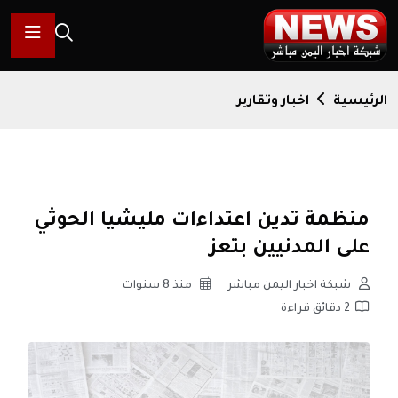
الرئيسية
اخبار وتقارير
منظمة تدين اعتداءات مليشيا الحوثي
على المدنيين بتعز
شبكة اخبار اليمن مباشر
منذ 8 سنوات
2 دقائق قراءة