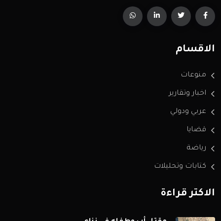
الاقسام
منوعات
اخبار وتقارير
عربي ودولي
قضايا
رياضة
كتابات وتحليلات
الاكثر قراءة