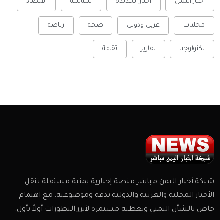
أخبار اليمن
أخبار الحديدة
سياسة
اقتصاد
محليات
عربي ودولي
صحة
رياضة
تكنولوجيا
تقارير
ثقافة
شبكة أخبار اليمن مباشر منصة إخبارية يمنية مستقلة تنقل
الأخبار المحلية والعربية والدولية بدقة وموضوعية، مع اهتمام
خاص بالشأن اليمني وتغطية مستمرة لأبرز التطورات أولاً بأول.